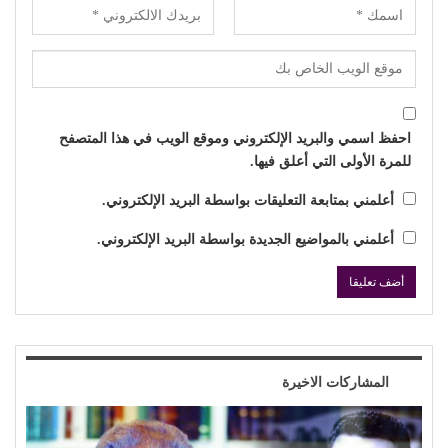
احفظ اسمي والبريد الإلكتروني وموقع الويب في هذا المتصفح
للمرة الأولى التي أعلق فيها.
أعلمني بمتابعة التعليقات بواسطة البريد الإلكتروني.
أعلمني بالمواضيع الجديدة بواسطة البريد الإلكتروني.
المشاركات الاخيرة