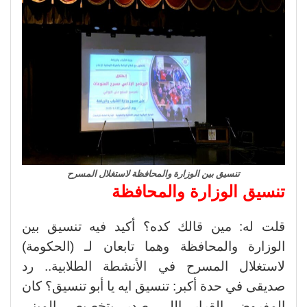
تنسيق بين الوزارة والمحافظة لاستغلال المسرح
تنسيق الوزارة والمحافظة
قلت له: مين قالك كده؟ أكيد فيه تنسيق بين
الوزارة والمحافظة وهما تابعان لـ (الحكومة)
لاستغلال المسرح في الأنشطة الطلابية.. رد
صديقى في حدة أكبر: تنسيق ايه يا أبو تنسيق؟ كان
المفروض القرار اللى صدر بتخصيص المبنى