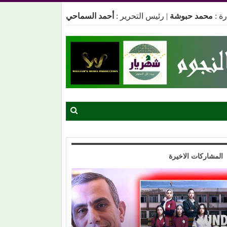
ة :
محمد حبوشة
|
رئيس التحرير :
أحمد السماحي
المشاركات الاخيرة