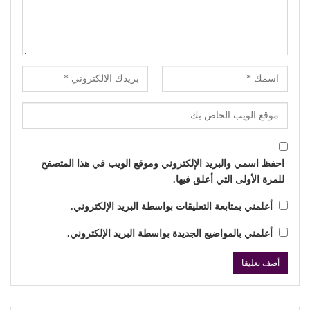
احفظ اسمي والبريد الإلكتروني وموقع الويب في هذا المتصفح
للمرة الأولى التي أعلق فيها.
أعلمني بمتابعة التعليقات بواسطة البريد الإلكتروني.
أعلمني بالمواضيع الجديدة بواسطة البريد الإلكتروني.