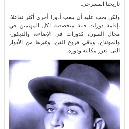
تاريخنا المسرحي.
ولكن يجب عليه أن يلعب أدورا أخرى أكثر تفاعلا،
بإقامة دورات فنية متخصصة لكل المهتمين في
مجال الفنون، كدورات في الإضاءة، والديكور،
والمونتاج، وباقي فروع الفن، وغيرها من الأدوار
التى تعزز مكانته ودوره.