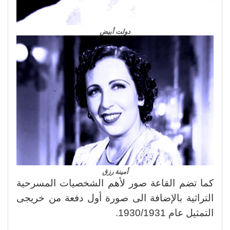
دولت أبيض
أمينة رزق
كما تضم القاعة صور لأهم الشخصيات المسرحية
التراثية بالإضافة الى صورة أول دفعة من خريجى
التمثيل عام 1930/1931.