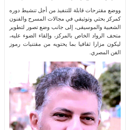
ووضع مقترحات قابلة للتنفيذ من أجل تنشيط دوره
كمركز بحثي وتوثيقي في مجالات المسرح والفنون
الشعبية والموسيقى، إلى جانب وضع تصور لتطوير
متحف الرواد الخاص بالمركز، وإلقاء الضوء عليه،
ليكون مزارا ثقافيا بما يحتويه من مقتنيات رموز
الفن المصري.