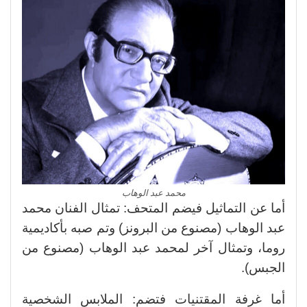
محمد عبد الوهاب
أما عن التماثيل فيضم المتحف: تمثال الفنان محمد
عبد الوهاب (مصنوع من البرونز) وتم صبه بأكاديمية
روما، وتمثال آخر لمحمد عبد الوهاب (مصنوع من
الجبس).
أما غرفة المقتنيات فتضم: الملابس الشخصية