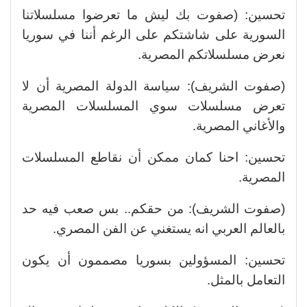
تحسين: (صفوت بك ليش ما تعرضوا مسلسلاتنا
السورية على شاشتكم على الرغم أننا في سوريا
نعرض مسلسلاتكم المصرية.
(صفوت الشريف): سياسة الدولة المصرية أن لا
تعرض مسلسلات سوي المسلسلات المصرية
والأغاني المصرية.
تحسين: احنا كمان ممكن أن نقاطع المسلسلات
المصرية.
(صفوت الشريف): من حقكم.. بس صعب فيه حد
بالعالم العربي انه يستغني عن الفن المصري.
تحسين: المسؤولين بسوريا مصممون أن يكون
التعامل بالمثل.