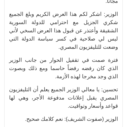
مجانا.
الوزير: اشكر لكم هذا العرض الكريم وبلغ الجميع
شكري الجزيل مع احترامي للدولة السورية
الشقيقة وأعتذر عن قبول هذا العرض السخي لأني
ليس لي صلاحية في كسر سياسة الدولة التي
وضعت للتليفزيون المصري.
فترة صمت في تقفيل الحوار من جانب الوزير
الذي كان رفضه رفضاً حاسما ومع ذلك وبصوت
الذي وجد مخرجا لهذه الأزمة.
تحسين: يا معالي الوزير الجميع يعلم أن التليفزيون
المصري يقبل إعلانات مدفوعة الأجر، وهي لها
قواعد وأسعار وتواقيت.
الوزير (صفوت الشريف): نعم كلامك صحيح.