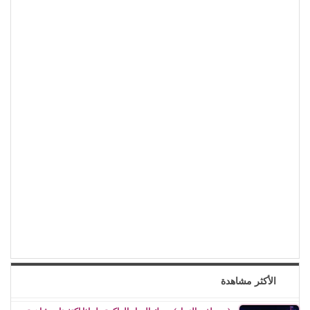
الأكثر مشاهدة