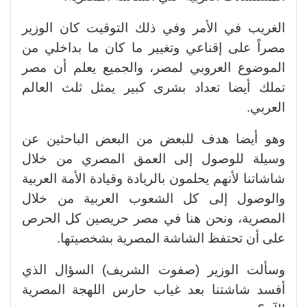
الغريب في الأمر وفي ذلك التوقيت كان الوزير
مصراً على إقناعي وتغيير ما كان ما بداخلي من
الموضوع العروبي لمصر، والجميع يعلم أن مصر
تملك أيضا تعداد بشرى كبير يمثل ثلث العالم
العربي.
وهو أيضا هدف للبعض من البعض الباحثين عن
وسيلة للوصول إلى العمق المصري من خلال
شاشاتنا لأنهم يحلمون بالريادة وقيادة الأمة العربية
والوصول إلى كل الشعوب العربية من خلال
المصرية، ونحن هنا في مصر حريصين كل الحرص
على أن تحتفظ الشاشة المصرية بشخصيتها.
وسألت الوزير (صفوت الشريف) السؤال الذي
أفسد شاشتنا بعد غياب حارس اللهجة المصرية