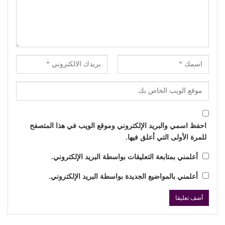
احفظ اسمي والبريد الإلكتروني وموقع الويب في هذا المتصفح
للمرة الأولى التي أعلق فيها.
أعلمني بمتابعة التعليقات بواسطة البريد الإلكتروني.
أعلمني بالمواضيع الجديدة بواسطة البريد الإلكتروني.