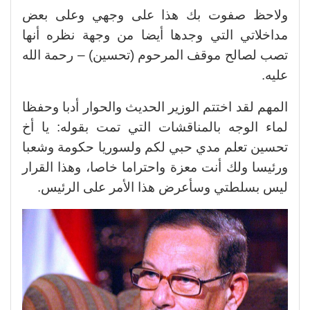
ولاحظ صفوت بك هذا على وجهي وعلى بعض
مداخلاتي التي وجدها أيضا من وجهة نظره أنها
تصب لصالح موقف المرحوم (تحسين) – رحمة الله
عليه.
المهم لقد اختتم الوزير الحديث والحوار أدبا وحفظا
لماء الوجه بالمناقشات التي تمت بقوله: يا أخ
تحسين تعلم مدي حبي لكم ولسوريا حكومة وشعبا
ورئيسا ولك أنت معزة واحتراما خاصا، وهذا القرار
ليس بسلطتي وسأعرض هذا الأمر على الرئيس.