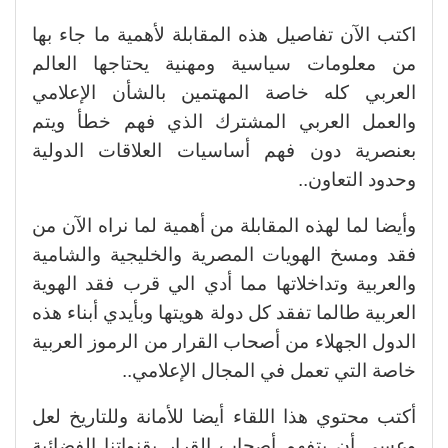
اكتب الآن تفاصيل هذه المقابلة لأهمية ما جاء بها
من معلومات سياسية ومهنية يحتاجها العالم
العربي كله خاصة المهتمين بالشأن الإعلامي
والعمل العربي المشترك الذي فهم خطأ ويتم
بعنصرية دون فهم أساسيات العلاقات الدولية
وحدود التعاون..
وأيضا لما لهذه المقابلة من أهمية لما نراه الآن من
فقد ومسخ الهويات المصرية والخليجية والشامية
والعربية وتداخلاتها مما أدي الي قرب فقد الهوية
العربية طالما تفقد كل دولة هويتها وبأيدي أبناء هذه
الدول الجهلاء من أصحاب القرار من الرموز العربية
خاصة التي تعمل في المجال الإعلامي..
أكتب محتوي هذا اللقاء أيضا للأمانة وللتاريخ لعل
وعسى أن يتفهم أصحاب القرار بقنواتنا الفضائية