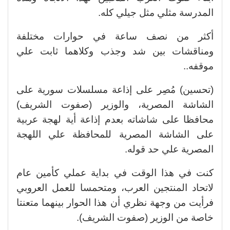
المدرسة مثلي مثل جيلي كله.
أكثر من نصف ساعة في حوارات مختلفة
ومناقشات بين شد وجذب وكلاهما ثابت علي
موقفه..
(تحسين) مُصِر على إذاعة مسلسلات سورية على
الشاشة المصرية، والوزير (صفوت الشريف)
محافظا على شاشاته بعدم إذاعة أية لهجة عربية
على الشاشة المصرية للمحافظة علي اللهجة
المصرية علي حد قوله.
كنت في هذا الوقت في بداية عملي كأمين عام
لاتحاد المنتجين العرب، ومتحمسا للعمل العروبي
فرأيت من وجهة نظري أن هذا الحوار بينهما متعنتا
خاصة من الوزير (صفوت الشريف).