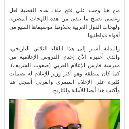
من هنا وجب علي فتح ملف هذه القضية لعل
وعسي نصلح ما تبقي من هذه اللهجات المصرية
ولهجات الدول العربية بحلاوتها موسيقاها الطبع من
أفواه مواطنيها.
والبداية أشير إلى هذا اللقاء الثلاثي التاريخي،
والذي أعتبره الآن إحدي الدروس الإعلامية من
مدرسة فارس الإعلام العربي (صفوت الشريف)،
كما كان منطقه وهو أكثر وزير للإعلام له بصمات
كثيرة على الإعلام المصري والعربي أسجل هنا
وأكتب هذا أيضا للأمانة وللتاريخ.