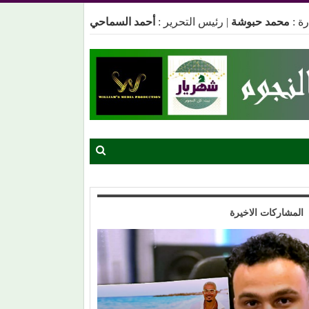
ة :
محمد حبوشة
|
رئيس التحرير :
أحمد السماحي
المشاركات الاخيرة