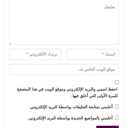
احفظ اسمي والبريد الإلكتروني وموقع الويب في هذا المتصفح
للمرة الأولى التي أعلق فيها.
أعلمني بمتابعة التعليقات بواسطة البريد الإلكتروني.
أعلمني بالمواضيع الجديدة بواسطة البريد الإلكتروني.