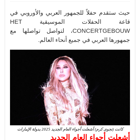
حيث ستقدم حفلاً للجمهور العربي والأوروبي في
قاعة الحفلات الموسيقية HET
CONCERTGEBOUW، لتواصل تواصلها مع
جمهورها العربي في جميع أنحاء العالم.
كانت (نجوى كرم) أشعلت أجواء العام الجديد 2025 بدولة الإمارات
أشعلت
أجواء العام الجديد