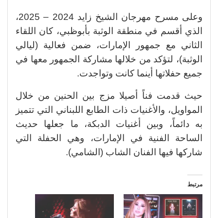
وعلى مسرح مهرجان الشيخ زايد 2024 – 2025،
الذي أقسم في منطقة الوثبة بأبوظبي، كان اللقاء
الثاني مع جمهور الإمارات، ضمن فعالية (ليالي
الوثبة)، لتؤكد من خلالها مشاركة الجمهور معها في
جميع حفلاتها أينما كانت وتواجدت.
حيث قدمت فناً أصيلا مزج بين الحنين من خلال
المواويل، والأغنيات ذات الطابع اللبناني التي تتميز
به دائماً، وبين أغنيات الدبكة، ما جعلها حديث
الساحة الفنية في الإمارات، وهي الحفلة التي
شاركها فيها الفنان الشاب (الشامي).
مرتبط