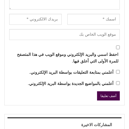
احفظ اسمي والبريد الإلكتروني وموقع الويب في هذا المتصفح
للمرة الأولى التي أعلق فيها.
أعلمني بمتابعة التعليقات بواسطة البريد الإلكتروني.
أعلمني بالمواضيع الجديدة بواسطة البريد الإلكتروني.
المشاركات الاخيرة