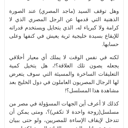
وهل توقف السيد (ماجد المصري) عند الصورة
الذهنية التي قدمها عن الرجل المصري الذي لا
كرامة ولا كبرياء له، الذي يتحايل ويستخدم قدراته
للإيقاع بسيدة خليجية ثرية يعيش في كنفها وعلى
حسابها.
لكنه في نفس الوقت لا يملك أي معيار أخلاقي
يجعله يصون تلك العلاقة؟!، هل يتخيل كمية
التعليقات الساخرة والمسيئة التي سوف يتعرض
لها الرجال المصريون العاملون في دول الخليج بعد
مشاهدة هذا المسلسل؟!
كذلك لا أعرف أين الجهات المسؤولة في مصر من
مسلسل(زوجة واحدة لا تكفي)؟، ومتى يمكن أن
تتدخل لإيقاف الإساءة للمصريين، ولو حتى ببيان