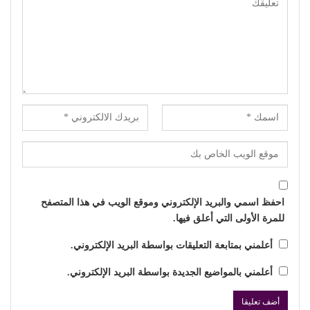
احفظ اسمي والبريد الإلكتروني وموقع الويب في هذا المتصفح
للمرة الأولى التي أعلق فيها.
أعلمني بمتابعة التعليقات بواسطة البريد الإلكتروني.
أعلمني بالمواضيع الجديدة بواسطة البريد الإلكتروني.