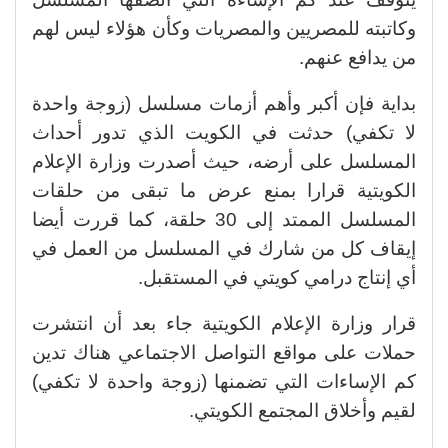
وكاتبته للمصريين والمصريات وكأن هؤلاء ليس لهم
من يدافع عنهم.
بداية فإن أكبر وأهم أزمات مسلسل (زوجة واحدة
لا تكفي) حدثت في الكويت الذي تدور أحداث
المسلسل على أرضه، حيث أصدرت وزارة الإعلام
الكويتية قرارا بمنع عرض ما تبقى من حلقات
المسلسل الممتد إلى 30 حلقة، كما قررت أيضا
إيقاف كل من شارك في المسلسل من العمل في
أي إنتاج درامي كويتي في المستقبل.
قرار وزارة الإعلام الكويتية جاء بعد أن انتشرت
حملات على مواقع التواصل الاجتماعي هناك تدين
كم الإساءات التي تضمنها (زوجة واحدة لا تكفي)
لقيم وأخلاق المجتمع الكويتي.