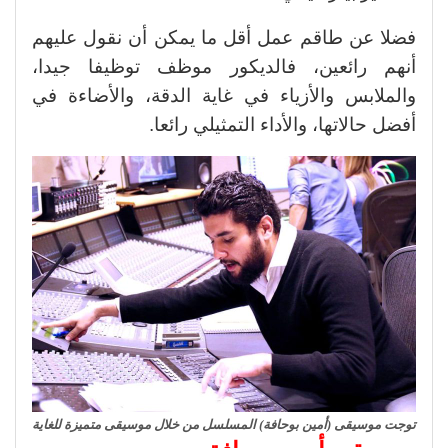
فضلا عن طاقم عمل أقل ما يمكن أن نقول عليهم
أنهم رائعين، فالديكور موظف توظيفا جيدا،
والملابس والأزياء في غاية الدقة، والأضاءة في
أفضل حالاتها، والأداء التمثيلي رائعا.
توجت موسيقى (أمين بوحافة) المسلسل من خلال موسيقى متميزة للغاية