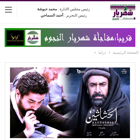
رئيس مجلس الادارة :
محمد حبوشة
رئيس التحرير :
أحمد السماحي
الصفحة الرئيسية
دراما