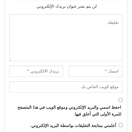
لن يتم نشر عنوان بريدك الإلكتروني.
احفظ اسمي والبريد الإلكتروني وموقع الويب في هذا المتصفح
للمرة الأولى التي أعلق فيها.
أعلمني بمتابعة التعليقات بواسطة البريد الإلكتروني.