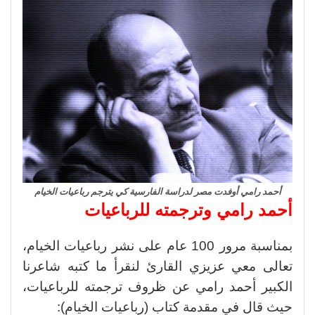
أحمد رامي أوفدت مصر لدراسة الفارسية كي يترجم رباعيات الخيام
أحمد رامي وترجمته للرباعيات
بمناسبة مرور 100 عام على نشر رباعيات الخيام،
تعالى معي عزيزي القارئ لنقرأ ما كتبه شاعرنا
الكبير أحمد رامي عن ظروف ترجمته للرباعيات،
حيث قال في مقدمة كتاب (رباعيات الخيام):