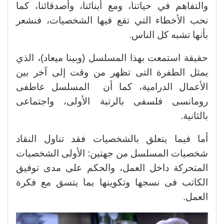
والتفاهم في حياتنا، ومع أبنائنا، وأصدقائنا، كما
نحب الأخطاء التي تقع فيها الشخصيات، فنشعر
بأنها تشبه كل الناس.
حقيقة استمعت بهذا المسلسل (وبينا ميعاد)، الذي
يمثل الطفرة التى تظهر من وقت إلى آخر بين
الأعمال الدرامية، كما أن المسلسل عاطفى
رومانسى فلسفى بالرتبة الأولى، واجتماعى
بالثانية.
أما فيما يتعلق بالشخصيات فقد تناول النقاد
شخصيات المسلسل من جهتين: الأولى الشخصيات
المتحركة داخل العمل، والحكم على مدى توفيق
الكاتب فى نسجها وتكوينها بما يتسق مع فكرة
العمل.