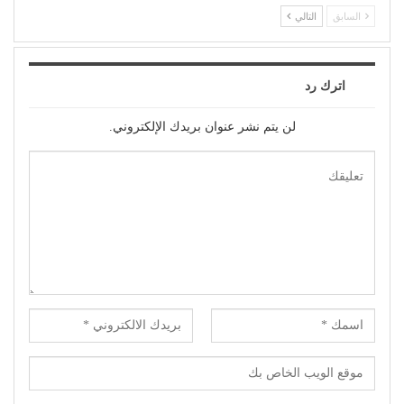
السابق
التالي
اترك رد
لن يتم نشر عنوان بريدك الإلكتروني.