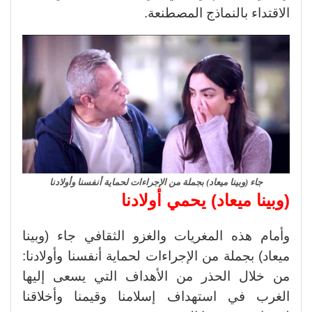
الاقتداء بالنماذج المصطنعة.
جاء (وبينا ميعاد) بجملة من الإجراءات لحماية أنفسنا وأولادنا
(وبينا ميعاد) يحمي أولادنا
وأمام هذه المغريات والغزو الثقافي جاء (وبينا
ميعاد) بجملة من الإجراءات لحماية أنفسنا وأولادنا:
من خلال الحذر من الأهداف التي يسعى إليها
الغرب في استهداف إسلامنا وقيمنا وأخلاقنا