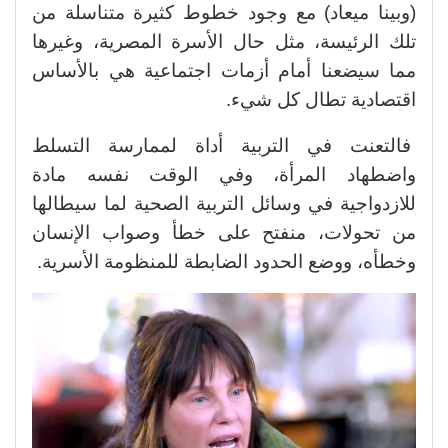
(وبينا ميعاد) مع وجود خطوط كثيرة متناسلة من
تلك الرئيسة، مثل حال الأسرة المصرية، وغيرها
مما سيضعنا أمام أزمات اجتماعية هي بالأساس
اقتصادية تطال كل شيء.
فالتعنت في التربية أداة لممارسة التسلط
واضطهاد المرأة، وفي الوقت نفسه مادة
للازدواجية في وسائل التربية الصحية لما سيطالها
من تحولات، منفتح على خطأ وصواب الإنسان
وخطأه، ووضع الحدود الضابطة للمنظومة الأسرية.