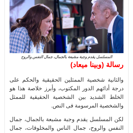
المسلسل يقدم وجبة مشبعة بالجمال، جمال النفس والروح
رسالة (وبينا ميعاد)
والثانية شخصية الممثلين الحقيقية والحكم على
درجة أدائهم الدور المكتوب، وأبرز خلاصة هذا هو
الخلط الشديد بين الشخصية الحقيقية للممثل
والشخصية المرسومة فى النص.
لكن المسلسل يقدم وجبة مشبعة بالجمال، جمال
النفس والروح، جمال الناس والمخلوقات، جمال