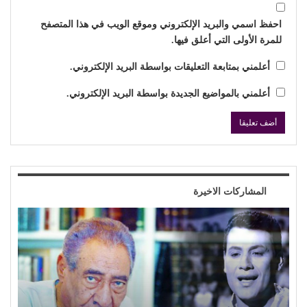
احفظ اسمي والبريد الإلكتروني وموقع الويب في هذا المتصفح
للمرة الأولى التي أعلق فيها.
أعلمني بمتابعة التعليقات بواسطة البريد الإلكتروني.
أعلمني بالمواضيع الجديدة بواسطة البريد الإلكتروني.
المشاركات الاخيرة