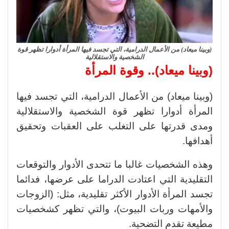
(وبينا ميعاد) من الأعمال الدرامية، التي تجسد فيها المرأة أدوارا تظهر قوة
الشخصية والاستقلالية
(وبينا ميعاد).. وقوة المرأة
(وبينا ميعاد) من الأعمال الدرامية، التي تجسد فيها
المرأة أدوارا تظهر قوة الشخصية والاستقلالية
ومدى قدرتها على التغلب على العقبات وتحقيق
أهدافها.
وهذه الشخصيات غالبا ما تتحدى الأدوار والتوقعات
التقليدية التي اعتادت الدراما على عرضها، فدائما
تجسد المرأة الأدوار الأكثر تقليدية، مثل: (الزوجات
والأمهات وربات البيوت)، والتي تظهر كشخصيات
مطيعة تقدم التضحية.