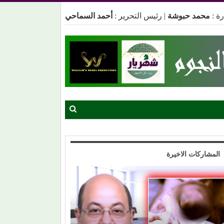
ة :
محمد حبوشة
|
رئيس التحرير :
أحمد السماحي
المشاركات الاخيرة