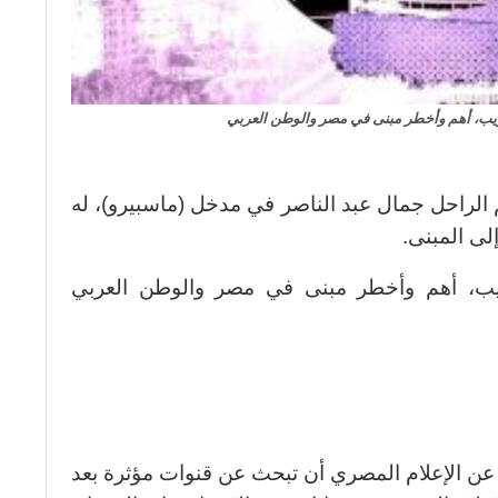
يب، أهم وأخطر مبنى في مصر والوطن العربي
 الراحل جمال عبد الناصر في مدخل (ماسبيرو)، له
إلى المبنى.
ب، أهم وأخطر مبنى في مصر والوطن العربي
عن الإعلام المصري أن تبحث عن قنوات مؤثرة بعد