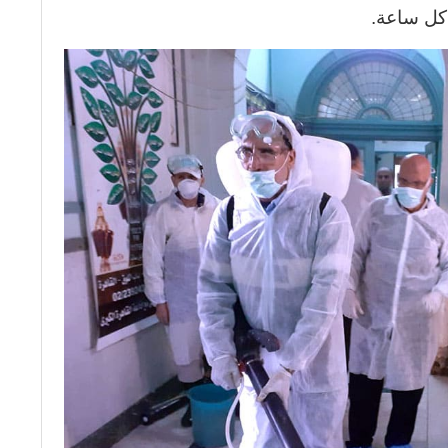
كل ساعة.