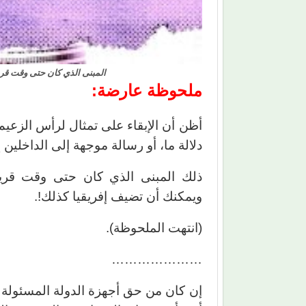
المبنى الذي كان حتى وقت قر
ملحوظة عارضة:
أظن أن الإبقاء على تمثال لرأس الزعيم
دلالة ما، أو رسالة موجهة إلى الداخلين 
ذلك المبنى الذي كان حتى وقت قري
ويمكنك أن تضيف إفريقيا كذلك!.
(انتهت الملحوظة).
…………………
إن كان من حق أجهزة الدولة المسئولة 