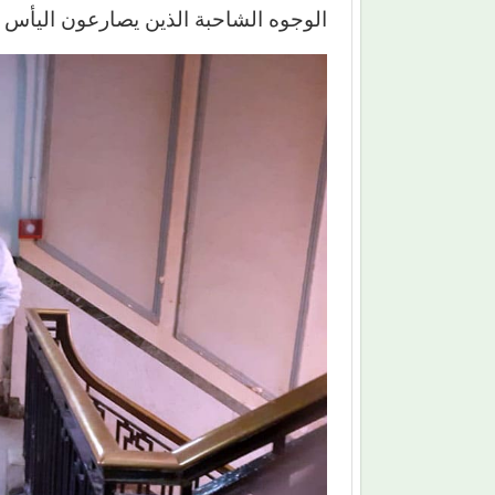
الوجوه الشاحبة الذين يصارعون اليأس 