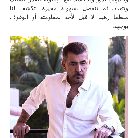
وتتعدد، ثم تنفصل بسهولة محيرة لتكشف لنا
منطقا رهيبا لا قبل لأحد بمقاومته أو الوقوف
بوجهه.