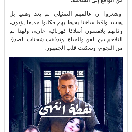
من الواقع إلى الشاشة.
وشعروا أن عالمهم التمثيلي لم يعد وهميا بل
يجسد واقعا ساخنا يحيط بهم فكانوا جميعا يؤدون،
وكأنهم يلامسون أسلاكا كهربائية عارية، ولهذا تم
التلاحم بين الفن والحياة، وتدفقت شحنات الصدق
من النجوم، وسكنت قلب الجمهور.