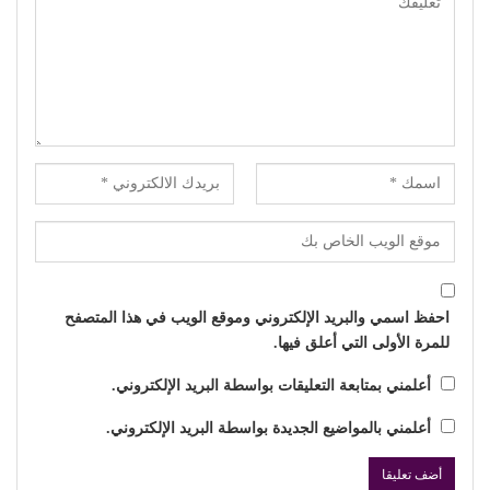
احفظ اسمي والبريد الإلكتروني وموقع الويب في هذا المتصفح
للمرة الأولى التي أعلق فيها.
أعلمني بمتابعة التعليقات بواسطة البريد الإلكتروني.
أعلمني بالمواضيع الجديدة بواسطة البريد الإلكتروني.