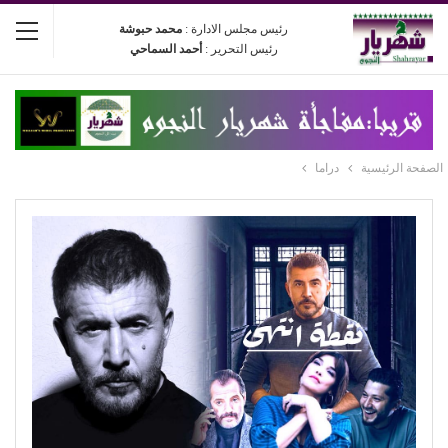
رئيس مجلس الادارة :
محمد حبوشة
رئيس التحرير :
أحمد السماحي
الصفحة الرئيسية
دراما