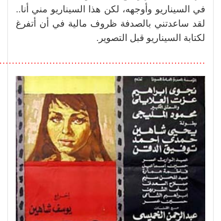
في السيناريو وأوجهه، لكن هذا السيناريو مني أنا..
لقد ساعدتني بالصدفة ظروف مالية في أن أتفرغ
لكتابة السيناريو قبل التصوير.
………………………………………………………….