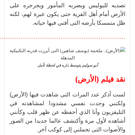
تصديه للبوليس ويضربه المأمور ويجرجره على
الأرض أمام أهل القرية حتى يكون عبرة لهم، لكنه
ظل متمسكا بأرضه التى أفنى فيها حياته.
………………………………………………………….
أبو سوليم يتوسط داره في لحظة تأمل
نقد فيلم (الأرض)
لست أذكر عدد المرات التى شاهدت فيها (الأرض)
ولكنني وجدت نفسي مشدودا لمشاهدته في
التليفزيون وأنا الذي أحفظه عن ظهر قلب وكأنني
أشاهده لأول مرة وأكتشف عالما جديدا من الصور
والأصوات التى تحملني إلى كوكب آخر.