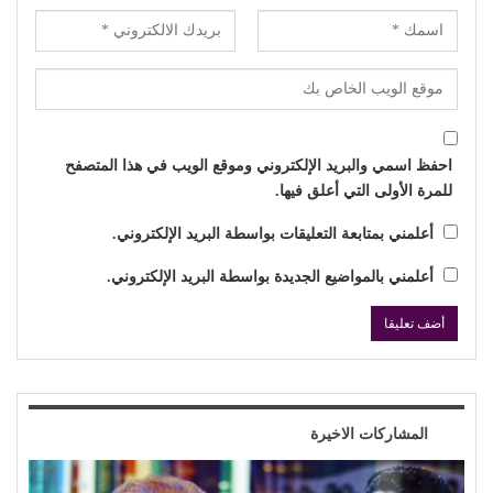
احفظ اسمي والبريد الإلكتروني وموقع الويب في هذا المتصفح
للمرة الأولى التي أعلق فيها.
أعلمني بمتابعة التعليقات بواسطة البريد الإلكتروني.
أعلمني بالمواضيع الجديدة بواسطة البريد الإلكتروني.
المشاركات الاخيرة