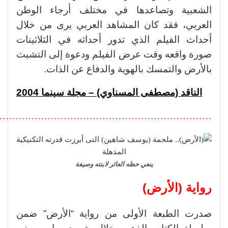
الشعبية وتصاعدها في مختلف أرجاء الوطن
العربي، فقد كان المشاهد العربي يرى من خلال
أحداث الفيلم الذي تدور أحداثه في الثلاثينات
صورة واقعه وقت عرض الفيلم ودعوة إلى التشبث
بالأرض والتمسك بالهوية والدفاع عن الذات.
الناقد (مصطفى المسناوي) – مجلة سينما 2004
………………………………………………………….
ينعي حظه العاثر لابنته وصيفة
رواية (الأرض)
صدرت الطبعة الأولى من رواية “الأرض” ضمن