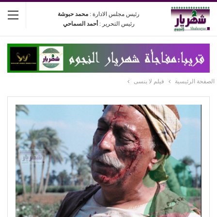
رئيس مجلس الادارة :
محمد حبوشة
رئيس التحرير :
أحمد السماحي
الصفحة الرئيسية
فيلم لا ينسى