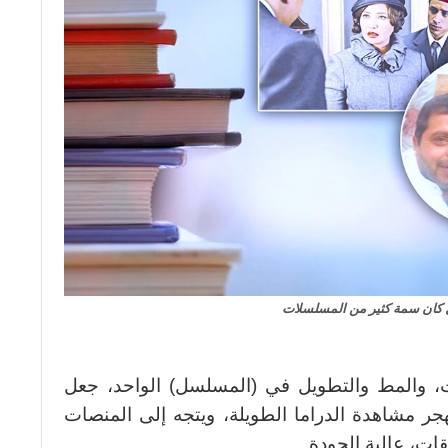
 كان سمة كثير من المسلسلات
ت، والمط والتطويل في (المسلسل) الواحد، جعل
ر مشاهدة الدراما الطويلة، ويتجه إلى المنصات
قات، عالية الجودة.