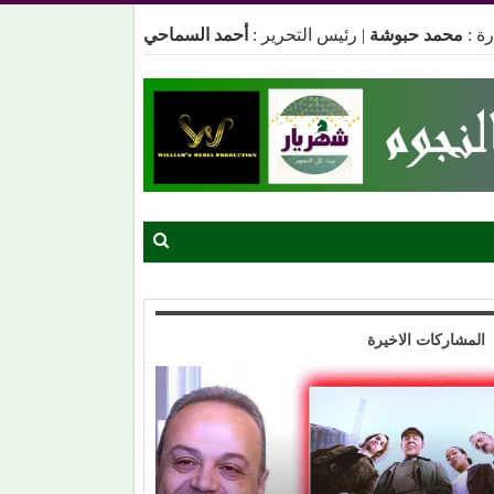
ة :
محمد حبوشة
|
رئيس التحرير :
أحمد السماحي
المشاركات الاخيرة