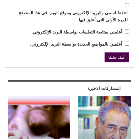
احفظ اسمي والبريد الإلكتروني وموقع الويب في هذا المتصفح
للمرة الأولى التي أعلق فيها.
أعلمني بمتابعة التعليقات بواسطة البريد الإلكتروني.
أعلمني بالمواضيع الجديدة بواسطة البريد الإلكتروني.
المشاركات الاخيرة