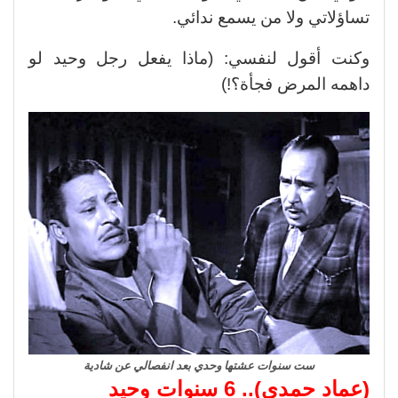
تساؤلاتي ولا من يسمع ندائي.
وكنت أقول لنفسي: (ماذا يفعل رجل وحيد لو
داهمه المرض فجأة؟!)
ست سنوات عشتها وحدي بعد انفصالي عن شادية
(عماد حمدي).. 6 سنوات وحيد