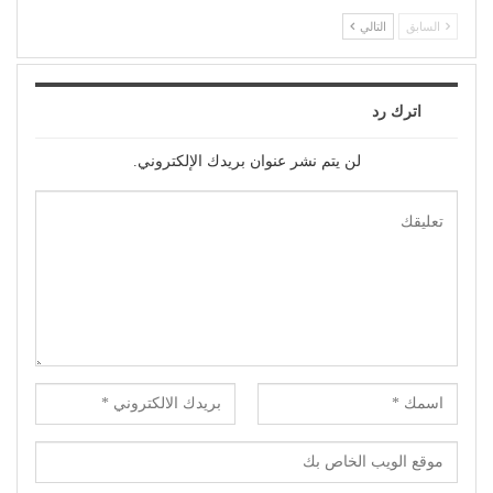
السابق
التالي
اترك رد
لن يتم نشر عنوان بريدك الإلكتروني.