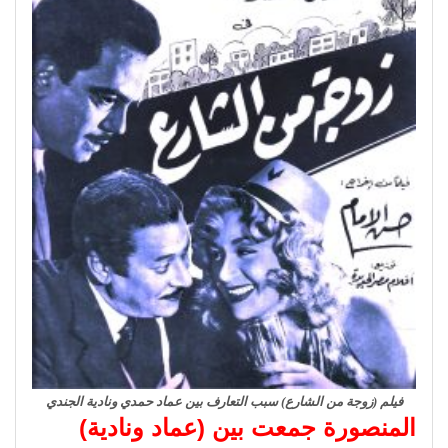
فيلم (زوجة من الشارع) سبب التعارف بين عماد حمدي ونادية الجندي
المنصورة جمعت بين (عماد ونادية)