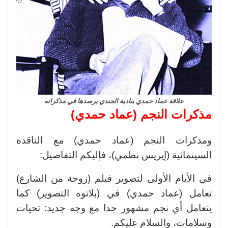
علاقة عماد حمدي بنادية الجندي يرصدها في مذكراته
مذكرات النجم (عماد حمدي)
ومذكرات النجم (عماد حمدي) مع الناقدة
السينمائية (إيريس نظمي)، فإليكم التفاصيل:
في الأيام الأولى لتصوير فيلم (زوجة من الشارع)
تعامل (عماد حمدي) في (بلاتوه التصوير) كما
يتعامل أي نجم مشهور جدا مع وجه جديد: تحيات
وسلامات، والسلام عليكم.