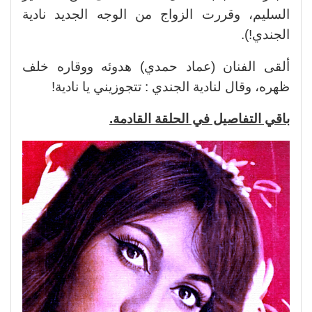
السليم، وقررت الزواج من الوجه الجديد نادية
الجندي!).
ألقى الفنان (عماد حمدي) هدوئه ووقاره خلف
ظهره، وقال لنادية الجندي : تتجوزيني يا نادية!
باقي التفاصيل في الحلقة القادمة.