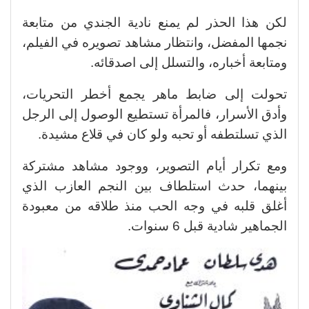
لكن هذا الحذر لم يمنع نادية الجندي من متابعة
نجمها المفضل، وانتظار مشاهد تصويره في الفيلم،
ومتابعة أخباره، والتسلل إلى اصدقائه.
تحولت إلى ضابط ماهر يجمع أخطر التحريات،
وأدق الأسرار، فالمرأة تستطيع الوصول إلى الرجل
الذي تسلتطفه أو تحبه ولو كان في قلاع مشيدة.
ومع تكرار أيام التصوير، ووجود مشاهد مشتركة
بينهما، حدث استلطاف بين النجم العازب الذي
أغلق قلبه في وجه الحب منذ طلاقه من معبودة
الجماهير شادية قبل 6 سنوات.