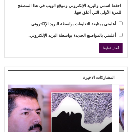
احفظ اسمي والبريد الإلكتروني وموقع الويب في هذا المتصفح
للمرة الأولى التي أعلق فيها.
أعلمني بمتابعة التعليقات بواسطة البريد الإلكتروني.
أعلمني بالمواضيع الجديدة بواسطة البريد الإلكتروني.
المشاركات الاخيرة