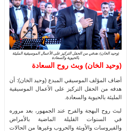
(وحيد الخان): هدفي من الحفل التركيز على الأعمال الموسيقية المليئة
بالحيوية والسعادة
(وحيد الخان) وبث روح السعادة
أضاف المؤلف الموسيقي المبدع (وحيد الخان): أن
هدفه من الحفل التركيز على الأعمال الموسيقية
المليئة بالحيوية والسعادة.
لبث روح البهجة والفرح عند الجمهور، بعد مروره
في السنوات القليلة الماضية بالأمراض
والفيروسات والأوبئة والحروب وغيرها من الحالات