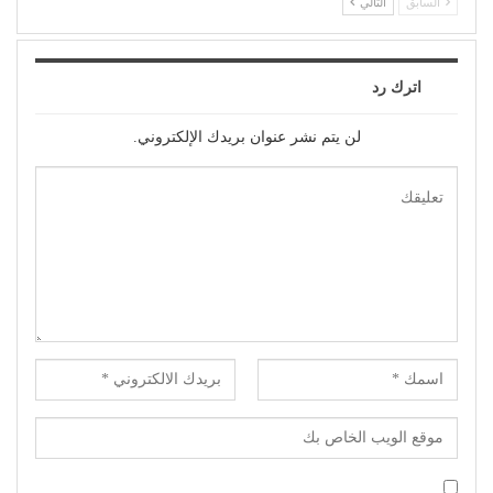
السابق
التالي
اترك رد
لن يتم نشر عنوان بريدك الإلكتروني.