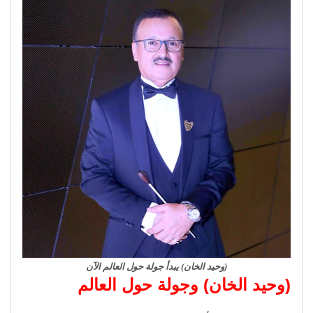
(وحيد الخان) يبدأ جولة حول العالم الآن
(وحيد الخان) وجولة حول العالم