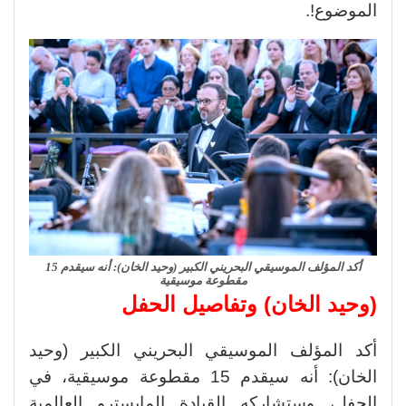
الموضوع!.
أكد المؤلف الموسيقي البحريني الكبير (وحيد الخان): أنه سيقدم 15
مقطوعة موسيقية
(وحيد الخان) وتفاصيل الحفل
أكد المؤلف الموسيقي البحريني الكبير (وحيد
الخان): أنه سيقدم 15 مقطوعة موسيقية، في
الحفل، وستشاركه القيادة المايسترو العالمية