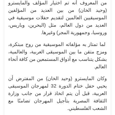
من المعروف أنه تم اختيار المؤلف والمايسترو
(وحيد الخان) من بين العديد من المؤلفين
الموسيقيين العالمين لتقديم حفلات موسيقية في
العديد من دول العالم، مثل (البحرين، وباريس،
وروسيا، وجمهورية المجر) وغيرها.
لما تمتاز به مؤلفاته الموسيقية من روح مبتكرة،
ومزج متقن ما بين الموسيقى العربية، والعالمية،
بشكل يتناسب مع أذواق المستمعين من كافة أنحاء
العالم.
وكان المايسترو (وحيد الخان) من المفترض أن
يحيي حفل ختام الدورة 32 لمهرجان الموسيقى
العربية، قبل أن يتم اتخاذ قرار من جانب وزارة
الثقافة المصرية بتأجيل المهرجان تضامنًا مع
الشعب الفلسطيني.