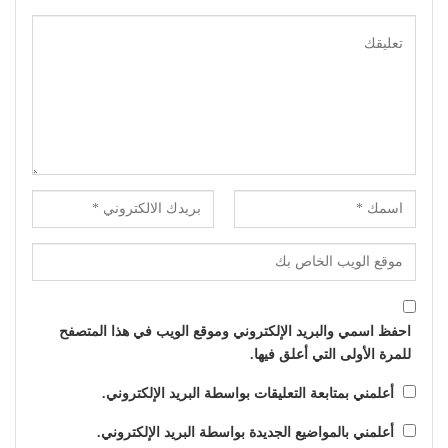
احفظ اسمي والبريد الإلكتروني وموقع الويب في هذا المتصفح
للمرة الأولى التي أعلق فيها.
أعلمني بمتابعة التعليقات بواسطة البريد الإلكتروني.
أعلمني بالمواضيع الجديدة بواسطة البريد الإلكتروني.