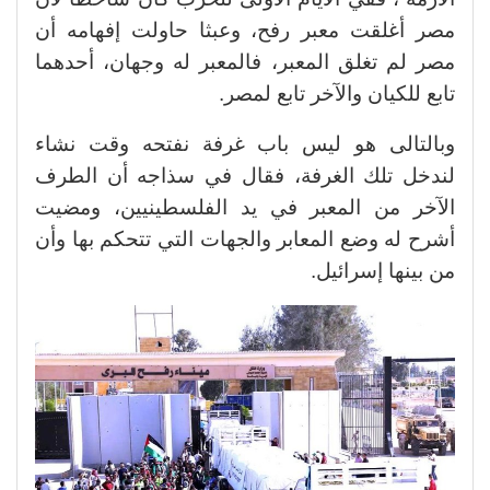
مصر أغلقت معبر رفح، وعبثا حاولت إفهامه أن
مصر لم تغلق المعبر، فالمعبر له وجهان، أحدهما
تابع للكيان والآخر تابع لمصر.
وبالتالى هو ليس باب غرفة نفتحه وقت نشاء
لندخل تلك الغرفة، فقال في سذاجه أن الطرف
الآخر من المعبر في يد الفلسطينيين، ومضيت
أشرح له وضع المعابر والجهات التي تتحكم بها وأن
من بينها إسرائيل.