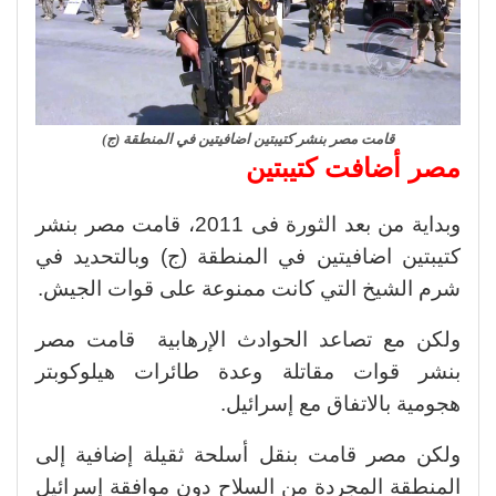
قامت مصر بنشر كتيبتين اضافيتين في المنطقة (ج)
مصر أضافت كتيبتين
وبداية من بعد الثورة فى 2011، قامت مصر بنشر
كتيبتين اضافيتين في المنطقة (ج) وبالتحديد في
شرم الشيخ التي كانت ممنوعة على قوات الجيش.
ولكن مع تصاعد الحوادث الإرهابية قامت مصر
بنشر قوات مقاتلة وعدة طائرات هيلوكوبتر
هجومية بالاتفاق مع إسرائيل.
ولكن مصر قامت بنقل أسلحة ثقيلة إضافية إلى
المنطقة المجردة من السلاح دون موافقة إسرائيل