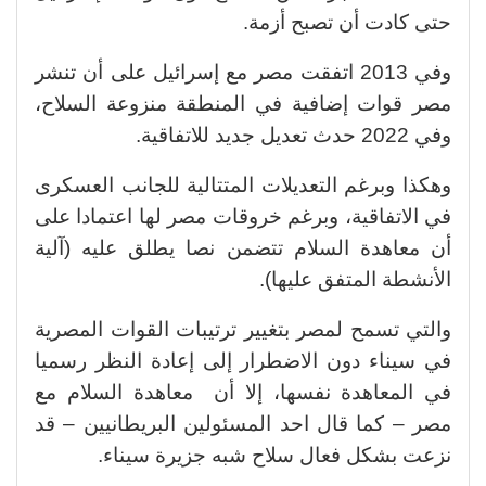
حتى كادت أن تصبح أزمة.
وفي 2013 اتفقت مصر مع إسرائيل على أن تنشر
مصر قوات إضافية في المنطقة منزوعة السلاح،
وفي 2022 حدث تعديل جديد للاتفاقية.
وهكذا وبرغم التعديلات المتتالية للجانب العسكرى
في الاتفاقية، وبرغم خروقات مصر لها اعتمادا على
أن معاهدة السلام تتضمن نصا يطلق عليه (آلية
الأنشطة المتفق عليها).
والتي تسمح لمصر بتغيير ترتيبات القوات المصرية
في سيناء دون الاضطرار إلى إعادة النظر رسميا
في المعاهدة نفسها، إلا أن معاهدة السلام مع
مصر – كما قال احد المسئولين البريطانيين – قد
نزعت بشكل فعال سلاح شبه جزيرة سيناء.