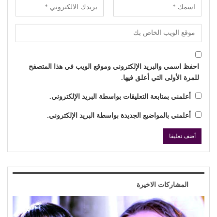
احفظ اسمي والبريد الإلكتروني وموقع الويب في هذا المتصفح
للمرة الأولى التي أعلق فيها.
أعلمني بمتابعة التعليقات بواسطة البريد الإلكتروني.
أعلمني بالمواضيع الجديدة بواسطة البريد الإلكتروني.
المشاركات الاخيرة