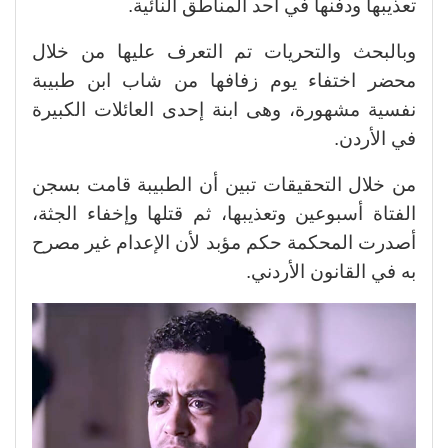
تعذيبها ودفنها في أحد المناطق النائية.
وبالبحث والتحريات تم التعرف عليها من خلال
محضر اختفاء يوم زفافها من شاب ابن طبيبة
نفسية مشهورة، وهى ابنة إحدى العائلات الكبيرة
في الأردن.
من خلال التحقيقات تبين أن الطبيبة قامت بسجن
الفتاة أسبوعين وتعذيبها، ثم قتلها وإخفاء الجثة،
أصدرت المحكمة حكم مؤبد لأن الإعدام غير مصرح
به في القانون الأردني.