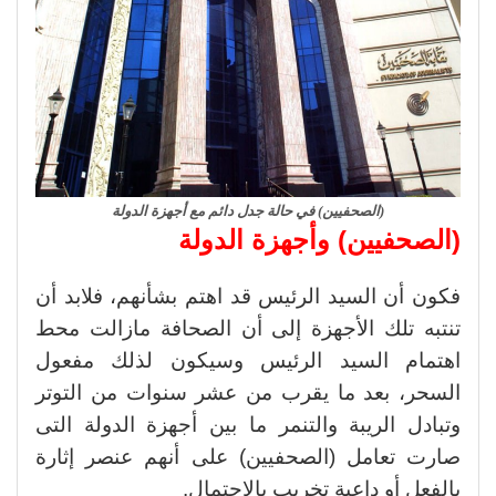
(الصحفيين) في حالة جدل دائم مع أجهزة الدولة
(الصحفيين) وأجهزة الدولة
فكون أن السيد الرئيس قد اهتم بشأنهم، فلابد أن
تنتبه تلك الأجهزة إلى أن الصحافة مازالت محط
اهتمام السيد الرئيس وسيكون لذلك مفعول
السحر، بعد ما يقرب من عشر سنوات من التوتر
وتبادل الريبة والتنمر ما بين أجهزة الدولة التى
صارت تعامل (الصحفيين) على أنهم عنصر إثارة
بالفعل أو داعية تخريب بالاحتمال.