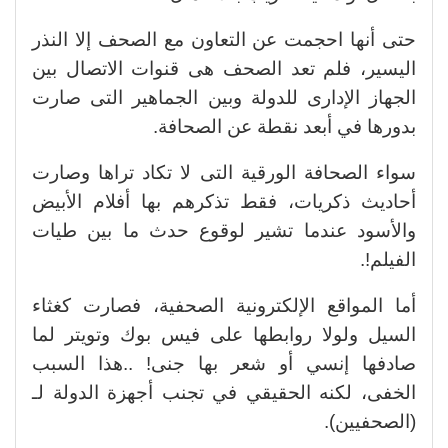
حتى أنها احجمت عن التعاون مع الصحف إلا النذر
اليسير، فلم تعد الصحف هى قنوات الاتصال بين
الجهاز الإدارى للدولة وبين الجماهير التى صارت
بدورها في أبعد نقطة عن الصحافة.
سواء الصحافة الورقية التى لا تكاد تراها وصارت
أحاديث ذكريات، فقط تذكرهم بها أفلام الأبيض
والأسود عندما تشير لوقوع حدث ما بين طيات
الفيلم!.
أما المواقع الإلكترونية الصحفية، فصارت كغثاء
السيل ولولا روابطها على فيس بوك وتويتر لما
صادفها إنسي أو شعر بها جنى! ..هذا السبب
الخفى، لكنه الحقيقي في تجنب أجهزة الدولة لـ
(الصحفيين).