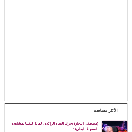
الأكثر مشاهدة
(مصطفى النجار) يحرك المياه الراكدة.. لماذا اكتفينا بمشاهدة
السقوط البطيء!