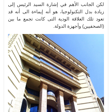
لكن الجانب الأهم في إشارة السيد الرئيس إلى
زيادة بدل التكنولوجيا، هو أنه إيماءة الى أنه قد
تعود تلك العلاقة الودية التى كانت تجمع ما بين
(الصحفيين) وأجهزة الدولة.