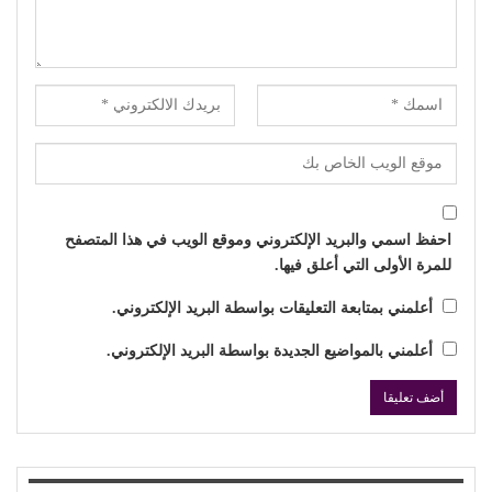
احفظ اسمي والبريد الإلكتروني وموقع الويب في هذا المتصفح
للمرة الأولى التي أعلق فيها.
أعلمني بمتابعة التعليقات بواسطة البريد الإلكتروني.
أعلمني بالمواضيع الجديدة بواسطة البريد الإلكتروني.