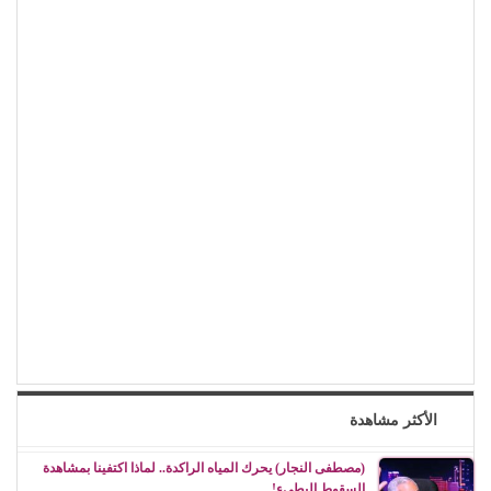
الأكثر مشاهدة
(مصطفى النجار) يحرك المياه الراكدة.. لماذا اكتفينا بمشاهدة
السقوط البطيء!