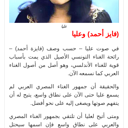
عليا
(فايز أحمد) وعليا
في صوت عليا – حسب وصف (فايزة أحمد) –
رائحة الغناء التونسي الأصيل الذي يمت بأسباب
قوية للغناء الأندلسي، وهو أصل من أصول الغناء
العربي كما نسمعه الآن.
والحقيقة أن جمهور الغناء المصري العربي لم
يسمع عليا حتى الآن على نطاق واسع، يتيح له أن
يتفهم صوتها ويصغى إليه على نحو أفضل.
ومتى أتيح لعليا أن تلتقي بجمهور الغناء المصري
والعربي على نطاق واسع فإن اسمها سيحتل