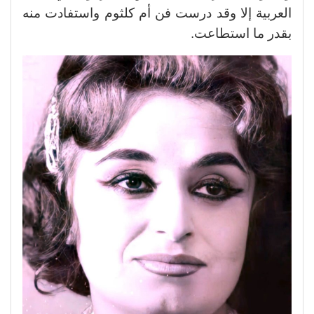
العربية إلا وقد درست فن أم كلثوم واستفادت منه
بقدر ما استطاعت.