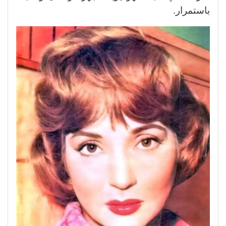
باستمرار.