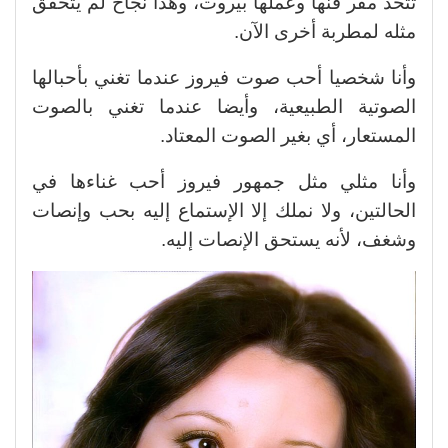
تتخذ مقر فنها وعملها بيروت، وهذا نجاح لم يتحقق
مثله لمطربة أخرى الآن.
وأنا شخصيا أحب صوت فيروز عندما تغني بأحبالها
الصوتية الطبيعية، وأيضا عندما تغني بالصوت
المستعار، أي بغير الصوت المعتاد.
وأنا مثلي مثل جمهور فيروز أحب غناءها في
الحالتين، ولا نملك إلا الإستماع إليه بحب وإنصات
وشغف، لأنه يستحق الإنصات إليه.