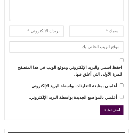
احفظ اسمي والبريد الإلكتروني وموقع الويب في هذا المتصفح
للمرة الأولى التي أعلق فيها.
أعلمني بمتابعة التعليقات بواسطة البريد الإلكتروني.
أعلمني بالمواضيع الجديدة بواسطة البريد الإلكتروني.