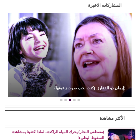
المشاركات الاخيرة
(إيمان ذو الفقار).. (كنت بحب صوت زعيقها)
الأكثر مشاهدة
(مصطفى النجار) يحرك المياه الراكدة.. لماذا اكتفينا بمشاهدة
السقوط البطيء!