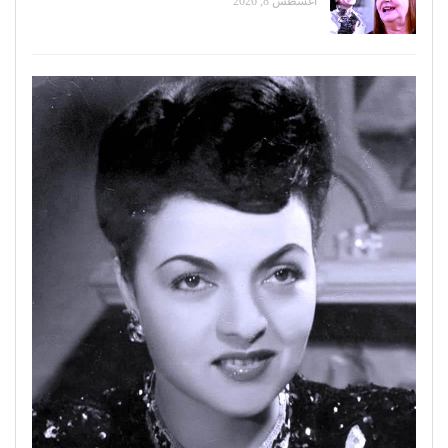
أغسطس 8, 2026