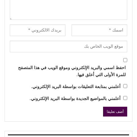
احفظ اسمي والبريد الإلكتروني وموقع الويب في هذا المتصفح
للمرة الأولى التي أعلق فيها.
أعلمني بمتابعة التعليقات بواسطة البريد الإلكتروني.
أعلمني بالمواضيع الجديدة بواسطة البريد الإلكتروني.