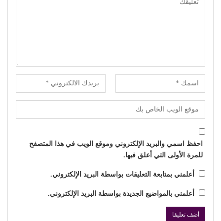
احفظ اسمي والبريد الإلكتروني وموقع الويب في هذا المتصفح
للمرة الأولى التي أعلق فيها.
أعلمني بمتابعة التعليقات بواسطة البريد الإلكتروني.
أعلمني بالمواضيع الجديدة بواسطة البريد الإلكتروني.