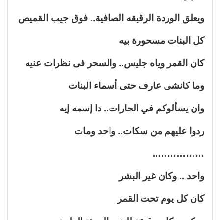
ويعلق الوردة الرقيقه الصافية.. فوق جيب القميص
كل البنات مسحورة بيه
كان القمر وياه جليس.. والسحر فى نظرات عنيه
وما كانشى عارف حتى أسماء البنات
وان يسألوكم في الحارات.. دا إسمه إيه
ردوا عليهم من سكات.. واحد ومات
……………..
واحد .. وكان غير البشر
كان كل يوم تحت القمر