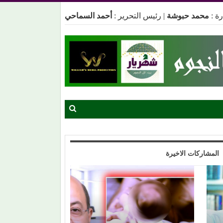
ة :
محمد حبوشة
|
رئيس التحرير :
أحمد السماحي
المشاركات الاخيرة