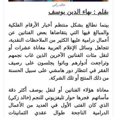
خالد زكي
بقلم : بهاء الدين يوسف
بينما نطالع بشكل منتظم أخبار الأرقام الفلكية
والمبالغ فيها التي يتقاضاها بعض الفنانين عن
أعمال درامية عليها الكثير من الملاحظات النقدية،
تتجاهل وسائل الإعلام العربية معاناة عشرات أو
لنقل مئات الفنانين الآخرين الذين غاب نجمهم
وتراجعت أدوارهم وباتوا يجلسون على رصيف
الفقر في انتظار دور هامشي على سبيل الحسنة
من ذلك المنتج أو تلك الشركة.
معاناة هؤلاء الفنانين أو لنقل بوصف أكثر دقة
مأساتهم فجرها حوار تليفزيوني للنجم (خالد زكي)
الذي كان الفتى الأول في العديد من الأعمال
الدرامية الناجحة طوال عقدي الثمانينات