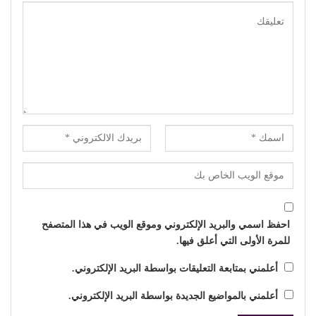
احفظ اسمي والبريد الإلكتروني وموقع الويب في هذا المتصفح
للمرة الأولى التي أعلق فيها.
أعلمني بمتابعة التعليقات بواسطة البريد الإلكتروني.
أعلمني بالمواضيع الجديدة بواسطة البريد الإلكتروني.