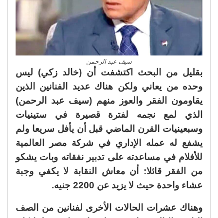
سيف عبد الرحمن
بقليل من البحث اكتشفت أن (خالد زكي) ليس
وحده من يعاني ولكن هناك عديد الفنانين الذين
يقاومون الفقر والعوز منهم (سيف عبد الرحمن)
الذي لمع نجمه لفترة قصيرة في ستينيات
وسبعينيات القرن الماضي قبل أن يأفل سريعا ولم
يشفع له عمله الإداري في شركة مصر العالمية
للأفلام في مساعدته على تدبير نفقاته وبات يشكو
من الفقر قائلا: أن معاش النقابة لا يكفي وجبة
عشاء واحدة حيث لا يزيد عن 2200 جنيه.
وهناك عشرات الحالات الأخرى لفنانين من الصف