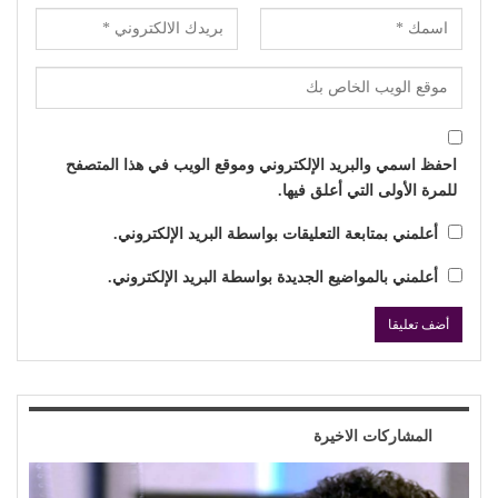
احفظ اسمي والبريد الإلكتروني وموقع الويب في هذا المتصفح
للمرة الأولى التي أعلق فيها.
أعلمني بمتابعة التعليقات بواسطة البريد الإلكتروني.
أعلمني بالمواضيع الجديدة بواسطة البريد الإلكتروني.
المشاركات الاخيرة