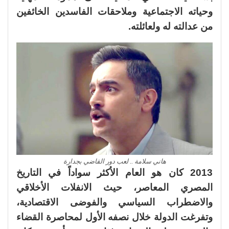
وحياته الاجتماعية وملاحقات الفاسدين الخائفين
من عدالته له ولعائلته.
هاني سلامة .. لعب دور القاضي بجدارة
2013 كان هو العام الأكثر سواداً في التاريخ
المصري المعاصر، حيث الانفلات الأخلاقي
والاضطراب السياسي والفوضى الاقتصادية،
وتفرغت الدولة خلال نصفه الأول لمحاصرة القضاء