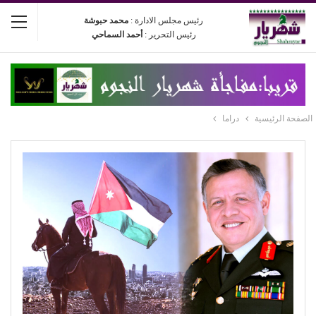
رئيس مجلس الادارة :
محمد حبوشة
رئيس التحرير :
أحمد السماحي
الصفحة الرئيسية
دراما