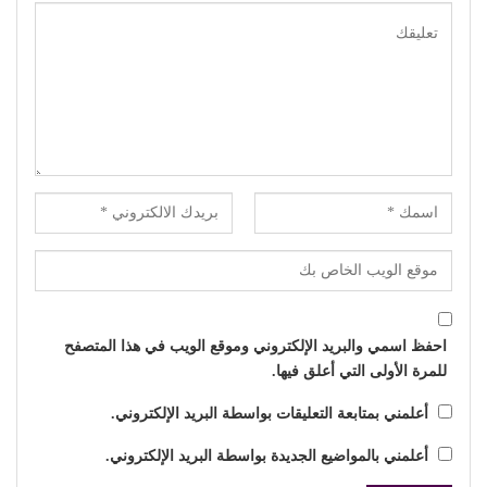
احفظ اسمي والبريد الإلكتروني وموقع الويب في هذا المتصفح
للمرة الأولى التي أعلق فيها.
أعلمني بمتابعة التعليقات بواسطة البريد الإلكتروني.
أعلمني بالمواضيع الجديدة بواسطة البريد الإلكتروني.