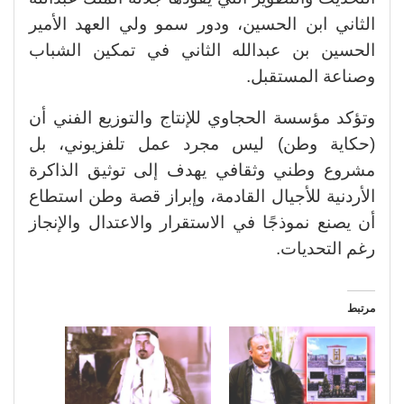
الثاني ابن الحسين، ودور سمو ولي العهد الأمير
الحسين بن عبدالله الثاني في تمكين الشباب
وصناعة المستقبل.
وتؤكد مؤسسة الحجاوي للإنتاج والتوزيع الفني أن
(حكاية وطن) ليس مجرد عمل تلفزيوني، بل
مشروع وطني وثقافي يهدف إلى توثيق الذاكرة
الأردنية للأجيال القادمة، وإبراز قصة وطن استطاع
أن يصنع نموذجًا في الاستقرار والاعتدال والإنجاز
رغم التحديات.
مرتبط