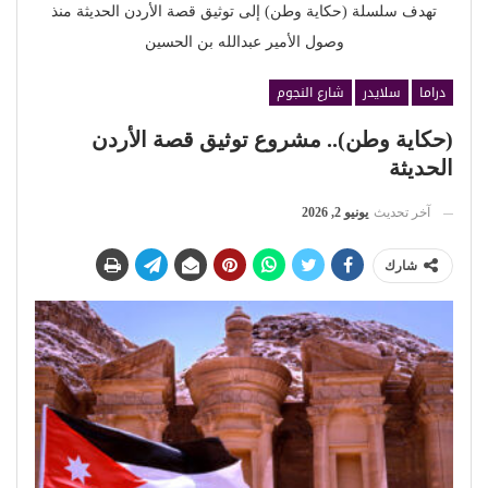
تهدف سلسلة (حكاية وطن) إلى توثيق قصة الأردن الحديثة منذ
وصول الأمير عبدالله بن الحسين
دراما
سلايدر
شارع النجوم
(حكاية وطن).. مشروع توثيق قصة الأردن
الحديثة
آخر تحديث
يونيو 2, 2026
شارك