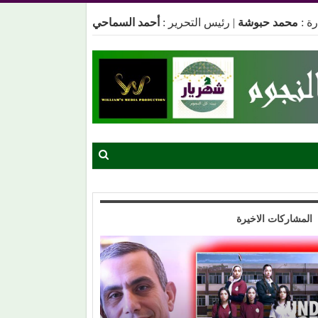
ة :
محمد حبوشة
|
رئيس التحرير :
أحمد السماحي
المشاركات الاخيرة