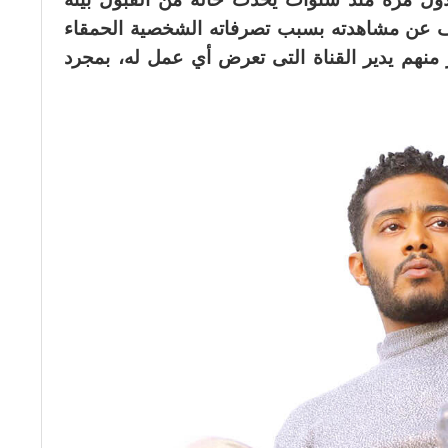
قف عن مشاهدته بسبب تصرفاته الشخصية الحمقاء
منهم يدير القناة التى تعرض أي عمل له، بمجرد