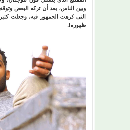
وبين الناس، بعد أن تركه البعض وتو
التى كرهت الجمهور فيه، وجعلت كثير 
ظهوره!.