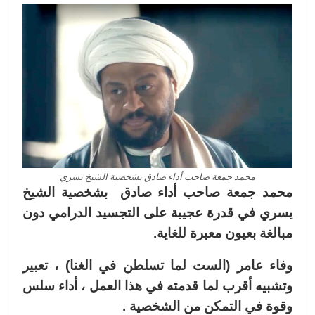
محمد جمعة صاحب أداء صادق بشخصية الشيخ يسري
محمد جمعة صاحب أداء صادق بشخصية الشيخ
يسري في قدرة عجيبة على التجسيد الدرامي دون
مبالغة بعيون معبرة للغاية.
وفاء عامر (الست لما تسلطن في الغنا) ، تعبير
وتشبيه أقرب لما قدمته في هذا العمل ، أداء سلس
وقوة في التمكن من الشخصية .