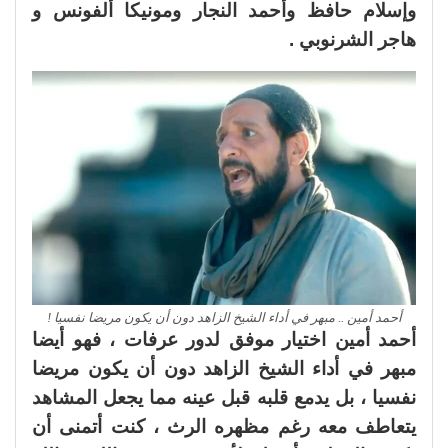
وإسلام حافظ وأحمد النجار ومونيكا ألفونس و
هاجر الشرنوبي .
أحمد أمين .. مبهر في أداء الشيخ الزاهد دون أن يكون مريضا نفسيا !
أحمد أمين اختيار موفق لدور عرفات ، فهو أيضا
مبهر في أداء الشيخ الزاهد دون أن يكون مريضا
نفسيا ، بل يدمع قلبه قبل عينه مما يجعل المشاهد
يتعاطف معه رغم مظهره الرث ، كنت أتمنى أن