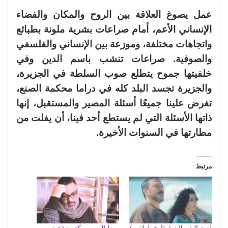
عمل يصوغ العلاقة بين الروح والمكان والفضاء
الإنساني الأعم، أمام صراعات بشرية ملونة بطبائع
واتجاهات مختلفة، وموزعة بين الإنساني والفلسفي
والصوفية. صراعات تنشب باسم الدين وفي
خلفيتها جموح يتطلع صوب السلطة في الجزيرة،
والجزيرة تجسد البلد كله في دراما محكمة الصنع،
تفرض علينا جميعًا أسئلة المصير والمستقبل، إنها
ذاتها الأسئلة التي لم يستطع أحد فينا، أن يفلت من
مطارتها في السنوات الأخيرة.
مرتبط