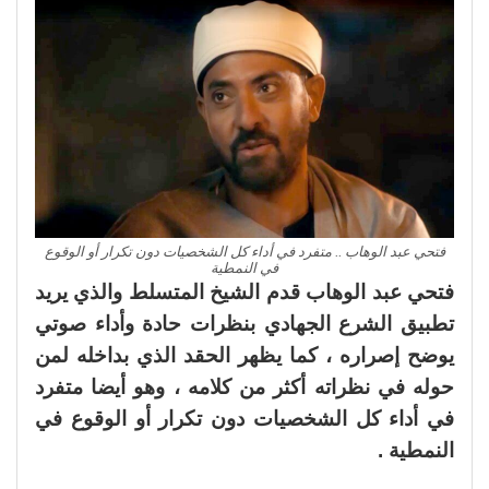
فتحي عبد الوهاب .. متفرد في أداء كل الشخصيات دون تكرار أو الوقوع
في النمطية
فتحي عبد الوهاب قدم الشيخ المتسلط والذي يريد
تطبيق الشرع الجهادي بنظرات حادة وأداء صوتي
يوضح إصراره ، كما يظهر الحقد الذي بداخله لمن
حوله في نظراته أكثر من كلامه ، وهو أيضا متفرد
في أداء كل الشخصيات دون تكرار أو الوقوع في
النمطية .