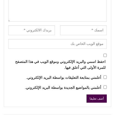
احفظ اسمي والبريد الإلكتروني وموقع الويب في هذا المتصفح
للمرة الأولى التي أعلق فيها.
أعلمني بمتابعة التعليقات بواسطة البريد الإلكتروني.
أعلمني بالمواضيع الجديدة بواسطة البريد الإلكتروني.