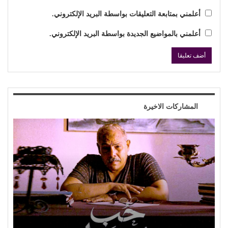
أعلمني بمتابعة التعليقات بواسطة البريد الإلكتروني.
أعلمني بالمواضيع الجديدة بواسطة البريد الإلكتروني.
المشاركات الاخيرة