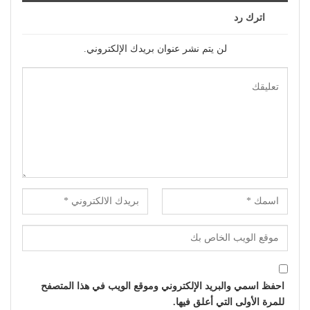
اترك رد
لن يتم نشر عنوان بريدك الإلكتروني.
احفظ اسمي والبريد الإلكتروني وموقع الويب في هذا المتصفح
للمرة الأولى التي أعلق فيها.