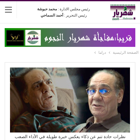
رئيس مجلس الادارة :
محمد حبوشة
رئيس التحرير :
أحمد السماحي
الصفحة الرئيسية
دراما
نظرات حادة تنم عن ذكاء يعكس خبرة طويلة في الأداء الصعب