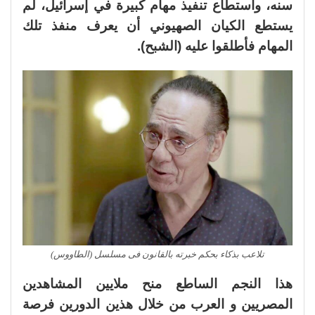
سنه، واستطاع تنفيذ مهام كبيرة في إسرائيل، لم
يستطع الكيان الصهيوني أن يعرف منفذ تلك
المهام فأطلقوا عليه (الشبح).
تلاعب بذكاء بحكم خبرته بالقانون فى مسلسل (الطاووس)
هذا النجم الساطع منح ملايين المشاهدين
المصريين و العرب من خلال هذين الدورين فرصة