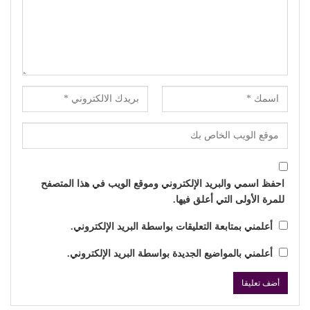
احفظ اسمي والبريد الإلكتروني وموقع الويب في هذا المتصفح
للمرة الأولى التي أعلق فيها.
أعلمني بمتابعة التعليقات بواسطة البريد الإلكتروني.
أعلمني بالمواضيع الجديدة بواسطة البريد الإلكتروني.