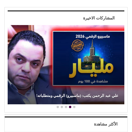
المشاركات الاخيرة
علي عبد الرحمن يكتب: (ماسبيرو) الرقمي ومتطلباته!
الأكثر مشاهدة