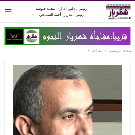
رئيس مجلس الادارة :
محمد حبوشة
رئيس التحرير :
أحمد السماحي
الصفحة الرئيسية
مقالات