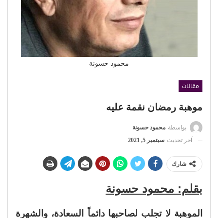
محمود حسونة
مقالات
موهبة رمضان نقمة عليه
بواسطة
محمود حسونة
آخر تحديث
سبتمبر 5, 2021
شارك
بقلم: محمود حسونة
الموهبة لا تجلب لصاحبها دائماً السعادة، والشهرة