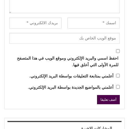
احفظ اسمي والبريد الإلكتروني وموقع الويب في هذا المتصفح
للمرة الأولى التي أعلق فيها.
أعلمني بمتابعة التعليقات بواسطة البريد الإلكتروني.
أعلمني بالمواضيع الجديدة بواسطة البريد الإلكتروني.
المشاركات الاخيرة