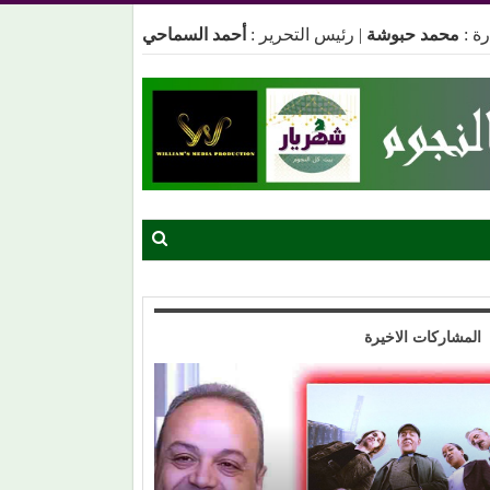
ة :
محمد حبوشة
|
رئيس التحرير :
أحمد السماحي
المشاركات الاخيرة