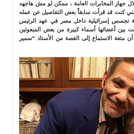
 جهاز المخابرات العامة ، ممكن لو مش هاجهد
نني كنت قد قرأت سابقاً بعض التفاصيل عن عمله
كة تجسس إسرائيلية داخل مصر في عهد الرئيس
ت بين أعضائها أسماء كبيرة من بعض المبعوثين
 أن متعة الاستماع إلى القصة من الأستاذ “سمير