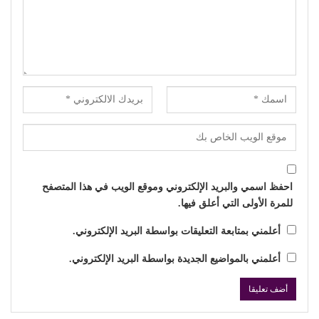
احفظ اسمي والبريد الإلكتروني وموقع الويب في هذا المتصفح
للمرة الأولى التي أعلق فيها.
أعلمني بمتابعة التعليقات بواسطة البريد الإلكتروني.
أعلمني بالمواضيع الجديدة بواسطة البريد الإلكتروني.