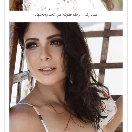
منى زكى .. رحلة طويلة من الجد والاجتهاد