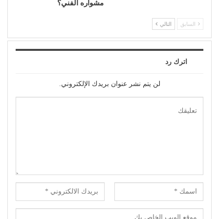
مشواره الفني؟
السابق
التالي
اترك رد
لن يتم نشر عنوان بريدك الإلكتروني.