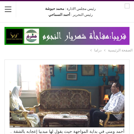
رئيس مجلس الادارة :
محمد حبوشة
رئيس التحرير :
أحمد السماحي
الصفحة الرئيسية
دراما
أحمد ومنى في بداية المواجهة حيث يقول لها مبدبيا إعجابه بالشقة ..