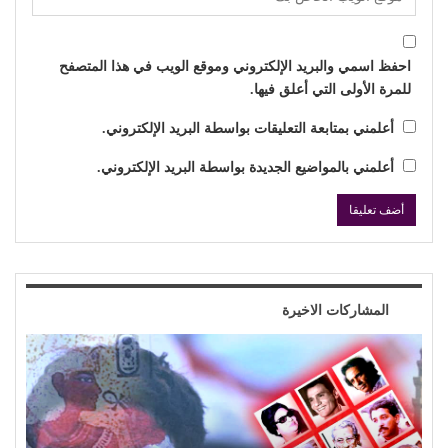
احفظ اسمي والبريد الإلكتروني وموقع الويب في هذا المتصفح
للمرة الأولى التي أعلق فيها.
أعلمني بمتابعة التعليقات بواسطة البريد الإلكتروني.
أعلمني بالمواضيع الجديدة بواسطة البريد الإلكتروني.
المشاركات الاخيرة