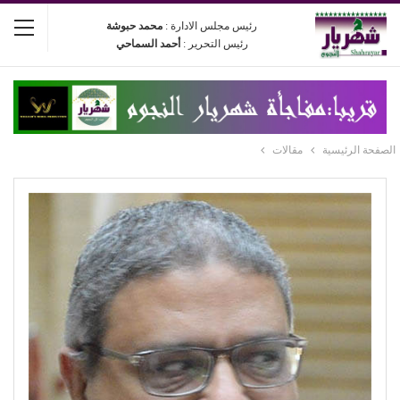
رئيس مجلس الادارة :
محمد حبوشة
رئيس التحرير :
أحمد السماحي
الصفحة الرئيسية
مقالات