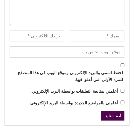
احفظ اسمي والبريد الإلكتروني وموقع الويب في هذا المتصفح
للمرة الأولى التي أعلق فيها.
أعلمني بمتابعة التعليقات بواسطة البريد الإلكتروني.
أعلمني بالمواضيع الجديدة بواسطة البريد الإلكتروني.