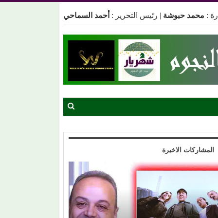
ة :
محمد حبوشة
|
رئيس التحرير :
أحمد السماحي
المشاركات الاخيرة