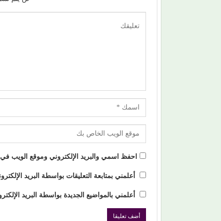
احفظ اسمي والبريد الإلكتروني وموقع الويب في هذ
أعلمني بمتابعة التعليقات بواسطة البريد الإلكترو
أعلمني بالمواضيع الجديدة بواسطة البريد الإلكترو