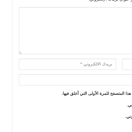
ا المتصفح للمرة الأولى التي أعلق فيها.
ني.
ني.