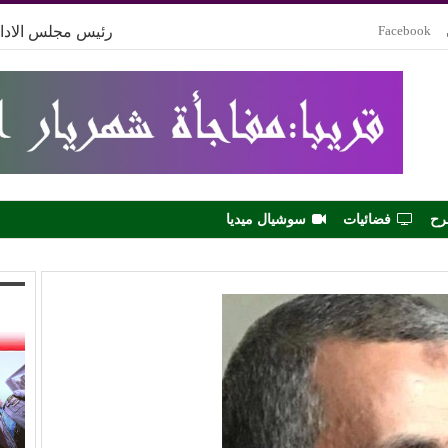
Facebook
رئيس مجلس الادار
رح
فضائيات
سوشيال ميديا