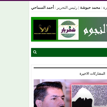
ة :
محمد حبوشة
|
رئيس التحرير :
أحمد السماحي
المشاركات الاخيرة