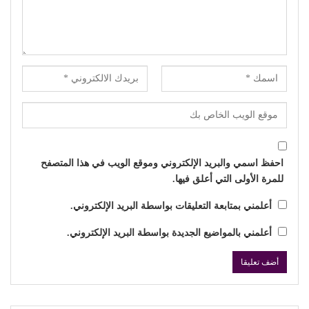
احفظ اسمي والبريد الإلكتروني وموقع الويب في هذا المتصفح
للمرة الأولى التي أعلق فيها.
أعلمني بمتابعة التعليقات بواسطة البريد الإلكتروني.
أعلمني بالمواضيع الجديدة بواسطة البريد الإلكتروني.