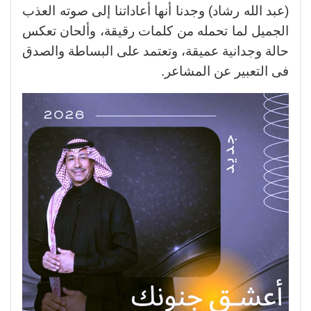
(عبد الله رشاد) وجدنا أنها أعاداتنا إلى صوته العذب
الجميل لما تحمله من كلمات رقيقة، وألحان تعكس
حالة وجدانية عميقة، وتعتمد على البساطة والصدق
فى التعبير عن المشاعر.