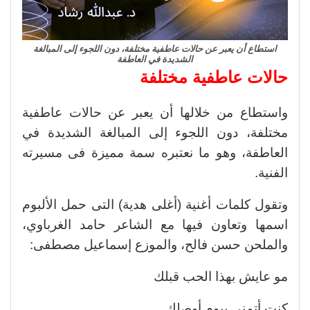
استطاع أن يعبر عن حالات عاطفية مختلفة، دون اللجوء إلى المبالغة
الشديدة في العاطفة
حالات عاطفية مختلفة
واستطاع من خلالها أن يعبر عن حالات عاطفية
مختلفة، دون اللجوء إلى المبالغة الشديدة في
العاطفة، وهو ما نعتبره سمة مميزة فى مسيرته
الفنية.
وتقول كلمات أغنية (أغلى هدية) التى حمل الألبوم
اسمها وتعاون فيها مع الشاعر حامد الغرباوي،
والملحن حسن فالح، والموزع إسماعيل مصطفى:
مو عايش بهذا الحب قبلك
كنت أتمنى بيوم أوصلك