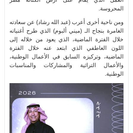
المحروسة.
ومن ناحية أخرى أعرب (عبد الله رشاد) عن سعادته
الغامرة بنجاح الـ (ميني ألبوم) الذي طرح أغنياته
خلال الفترة الماضية، الذي يعود من خلاله إلى
اللون العاطفي الذي ابتعد عنه خلال الفترة
الماضية، وتركيزه السابق في الأعمال الوطنية،
والأعمال التراثية والمشاركات والمناسبات
الوطنية.