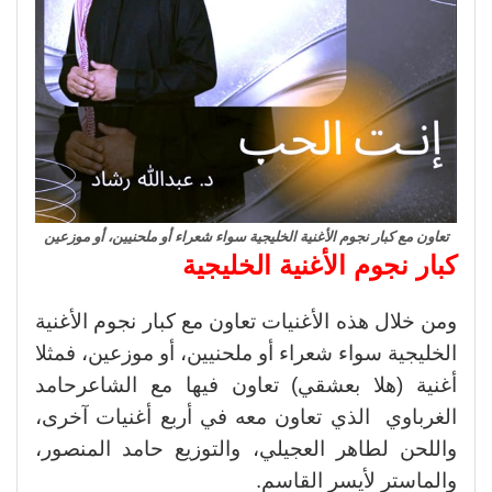
تعاون مع كبار نجوم الأغنية الخليجية سواء شعراء أو ملحنيين، أو موزعين
كبار نجوم الأغنية الخليجية
ومن خلال هذه الأغنيات تعاون مع كبار نجوم الأغنية
الخليجية سواء شعراء أو ملحنيين، أو موزعين، فمثلا
أغنية (هلا بعشقي) تعاون فيها مع الشاعرحامد
الغرباوي الذي تعاون معه في أربع أغنيات آخرى،
واللحن لطاهر العجيلي، والتوزيع حامد المنصور،
والماستر لأيسر القاسم.