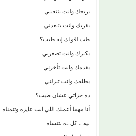
بريحك وانت بتتعبني
بقربك وانت بتبعدني
طب اقولك إيه طيب؟
بكبرك وانت تصغرني
بقدمك وانت تأخرني
بطلعك وانت تنزلني
ده جزاتي عشان طيب؟
أنا مهما أعملك اللي انت عايزه وتتمناه
ليه .. كل ده بتنساه