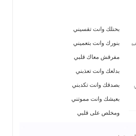
بحنلك وانت تقسيني
بنورك وانت بتعميني
ات)
مفرقش معاك قلبي
بدلعك وانت تعذبني
بصدقك وانت تكدبني
!
بعيشك وانت مموتني
ومخلص على قلبي