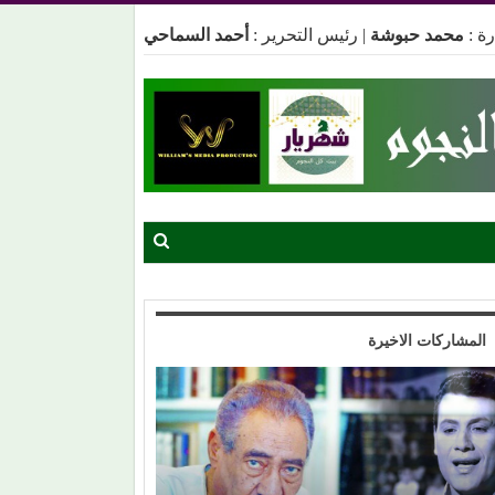
ة :
محمد حبوشة
|
رئيس التحرير :
أحمد السماحي
المشاركات الاخيرة