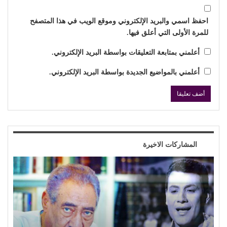
احفظ اسمي والبريد الإلكتروني وموقع الويب في هذا المتصفح
للمرة الأولى التي أعلق فيها.
أعلمني بمتابعة التعليقات بواسطة البريد الإلكتروني.
أعلمني بالمواضيع الجديدة بواسطة البريد الإلكتروني.
المشاركات الاخيرة