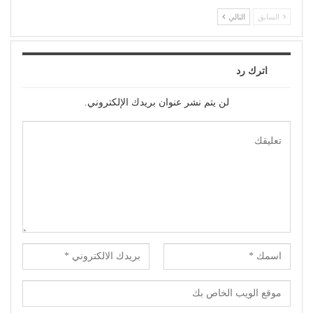
السابق
التالي
اترك رد
لن يتم نشر عنوان بريدك الإلكتروني.