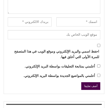
احفظ اسمي والبريد الإلكتروني وموقع الويب في هذا المتصفح
للمرة الأولى التي أعلق فيها.
أعلمني بمتابعة التعليقات بواسطة البريد الإلكتروني.
أعلمني بالمواضيع الجديدة بواسطة البريد الإلكتروني.