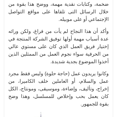
ضخمة، وكتابات نقدية مهمة، ووضح هذا بقوة من
خلال الرسائل التى تلقاها على مواقع التواصل
الإجتماعي أو على موبيله.
وأكد أن هذا النجاح لم يأت من فراغ، ولكن ورائه
عدة أسباب مهمة أولها توفيق الشركة المنتجة في
إختيار فريق العمل الذي كان على مستوي عالي
من الحرفية سواء نجوم العمل من الممثلين الذين
أخذوا الموضوع بجدية شديدة.
وكانوا يريدون عمل (حاجة حلوة) وليس فقط مجرد
عمل والسلام، أو العاملين خلف الكاميرا، من
إخراج، وتأليف، وإضاءة، وموسيقى، ومونتاج، الكل
كان يعمل بحب وإخلاص للمسلسل، وهذا وضح
بقوة للجمهور.