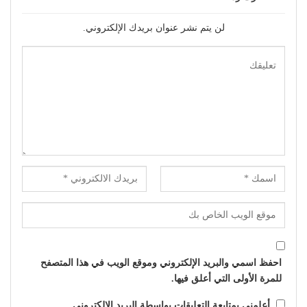
لن يتم نشر عنوان بريدك الإلكتروني.
احفظ اسمي والبريد الإلكتروني وموقع الويب في هذا المتصفح
للمرة الأولى التي أعلق فيها.
أعلمني بمتابعة التعليقات بواسطة البريد الإلكتروني.