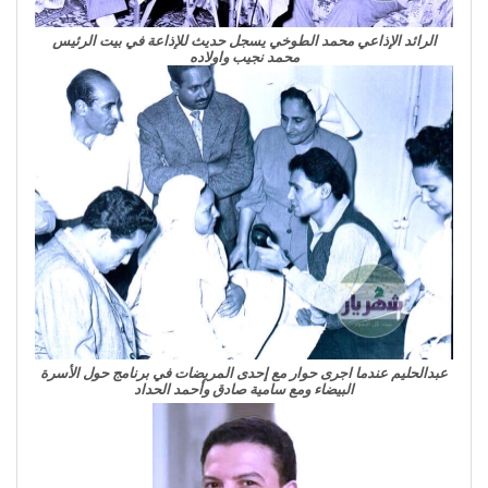
الرائد الإذاعي محمد الطوخي يسجل حديث للإذاعة في بيت الرئيس
محمد نجيب واولاده
عبدالحليم عندما اجرى حوار مع إحدى المريضات في برنامج حول الأسرة
البيضاء ومع سامية صادق وأحمد الحداد