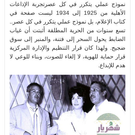
نموذج عملي يتكرر في كل عصرتجربة الإذاعات
الأهلية من 1925 إلى 1934 ليست صفحة في
كتاب الإعلام، بل نموذج عملي يتكرر في كل عصر..
تسع سنوات من الحرية المطلقة أثبتت أن غياب
الضابط يحول السحر إلى فتنة، والمنبر إلى سوق
ضجيج. ولهذا كان قرار التنظيم والإدارة المركزية
قرار حماية للهوية، لا إلغاء للصوت، وبناء للوعي لا
هدم للإبداع.