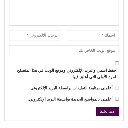
احفظ اسمي والبريد الإلكتروني وموقع الويب في هذا المتصفح
للمرة الأولى التي أعلق فيها.
أعلمني بمتابعة التعليقات بواسطة البريد الإلكتروني.
أعلمني بالمواضيع الجديدة بواسطة البريد الإلكتروني.