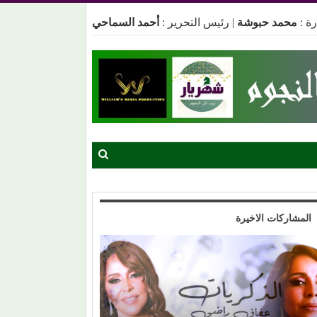
ة :
محمد حبوشة
|
رئيس التحرير :
أحمد السماحي
المشاركات الاخيرة