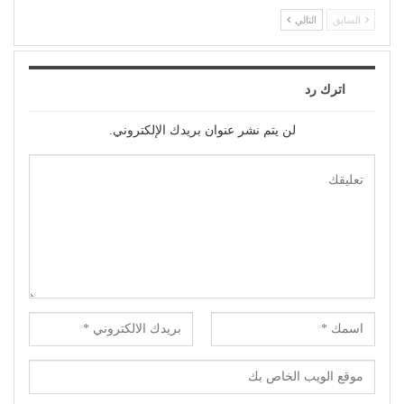
السابق
التالي
اترك رد
لن يتم نشر عنوان بريدك الإلكتروني.