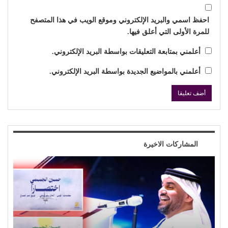
احفظ اسمي والبريد الإلكتروني وموقع الويب في هذا المتصفح
للمرة الأولى التي أعلق فيها.
أعلمني بمتابعة التعليقات بواسطة البريد الإلكتروني.
أعلمني بالمواضيع الجديدة بواسطة البريد الإلكتروني.
المشاركات الاخيرة