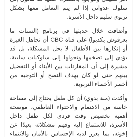
سلوك عدواني إذا لم يتم التعامل معها بشكل
تربوي سليم داخل الأسرة.
وأضافت خلال حديثها في برنامج (الستات ما
يعرفوش يكدبوا) على قناة CBC أن تجاهل الغيرة
أو إنكارها بين الأطفال لا يحل المشكلة، بل قد
يؤدي إلى تضخمها وتحولها إلى سلوكيات سلبية،
مشيرة إلى أن المقارنات بين الأبناء أو التفضيل
بينهم حتى لو كان بهدف النصح أو التوجيه من
أخطر الأخطاء التربوية.
وأكدت (منة بدوي) أن كل طفل يحتاج إلى مساحة
خاصة من الاهتمام والاحتواء العاطفي، موضحة
أهمية تخصيص وقت فردي لكل طفل داخل
الأسرة، للاستماع إليه وفهم مشكلاته بعيدًا عن
إخوته، بما يعزز لديه الإحساس بالأمان والانتماء