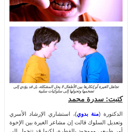
تجاهل الغيرة أو إنكارها بين الأطفال لا يحل المشكلة، بل قد يؤدي إلى
تضخمها وتحولها إلى سلوكيات سلبية
كتبت: سدرة محمد
الدكتورة (
منة بدوي
)، استشاري الإرشاد الأسري
وتعديل السلوك قالت إن مشاعر الغيرة بين الإخوة
أمر طبيعي وموجود بالفطرة، لكنها قد تتحول إلى