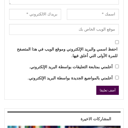
احفظ اسمي والبريد الإلكتروني وموقع الويب في هذا المتصفح
للمرة الأولى التي أعلق فيها.
أعلمني بمتابعة التعليقات بواسطة البريد الإلكتروني.
أعلمني بالمواضيع الجديدة بواسطة البريد الإلكتروني.
المشاركات الاخيرة