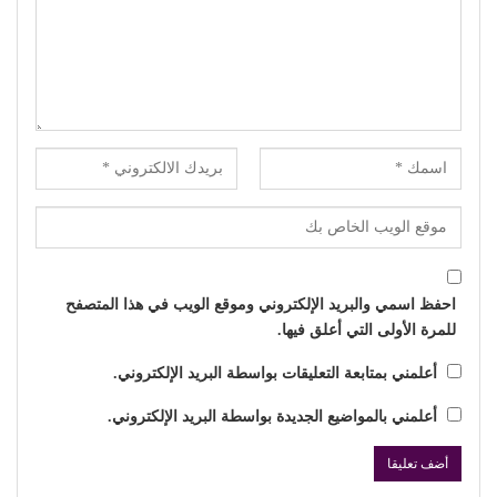
احفظ اسمي والبريد الإلكتروني وموقع الويب في هذا المتصفح
للمرة الأولى التي أعلق فيها.
أعلمني بمتابعة التعليقات بواسطة البريد الإلكتروني.
أعلمني بالمواضيع الجديدة بواسطة البريد الإلكتروني.