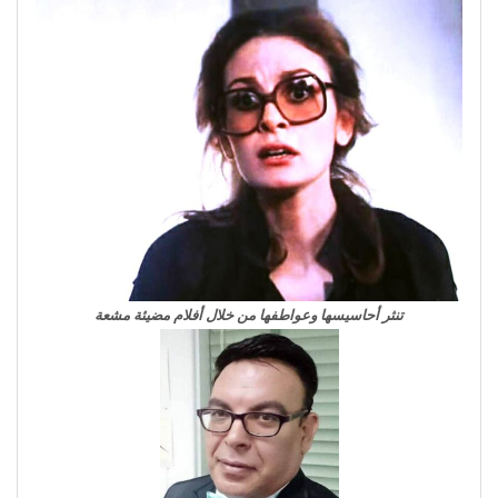
تنثر أحاسيسها وعواطفها من خلال أفلام مضيئة مشعة