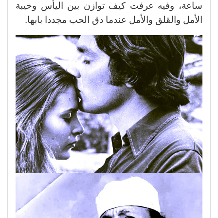
ساعة، وفيه عرفت كيف توازن بين اليأس وخيبة
الأمل والقلق والأمل عندما دق الحب مجددا بابها.