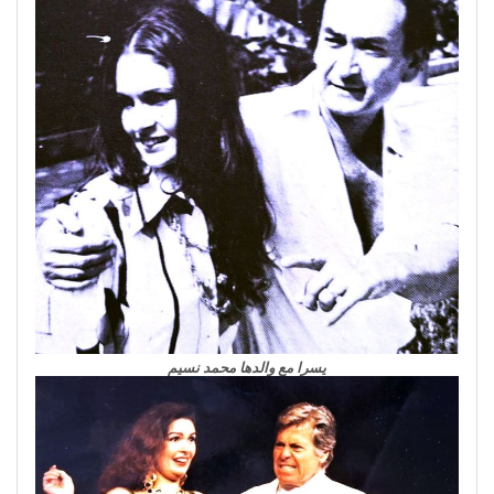
يسرا مع والدها محمد نسيم