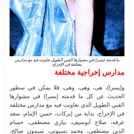
ما قدمته (يسرا) في مشوارها الفني الطويل تعاونت فيه مع مدارس
مختلفة في الإخراج
مدارس إخراجية مختلفة
و(يسرا)، هى، وهى، وهى، فلا يمكن في سطور
الحديث عن كل ما قدمته (يسرا) في مشوارها
الفني الطويل الذي تعاونت فيه مع مدارس مختلفة
في الإخراج، بداية من (بركات، حسن الإمام، سعد
عرفه، صلاح أبوسيف، نيازي مصطفى، حسام
الدين مصطفى، محمد بسيوني، سيمون صالح،