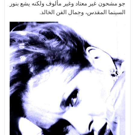
جو مشحون غير معتاد وغير مألوف ولكنه يشع بنور
السينما المقدس، وجمال الفن الخالد.