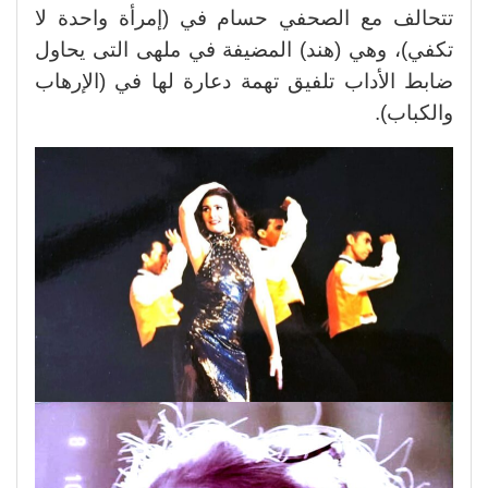
تتحالف مع الصحفي حسام في (إمرأة واحدة لا
تكفي)، وهي (هند) المضيفة في ملهى التى يحاول
ضابط الأداب تلفيق تهمة دعارة لها في (الإرهاب
والكباب).