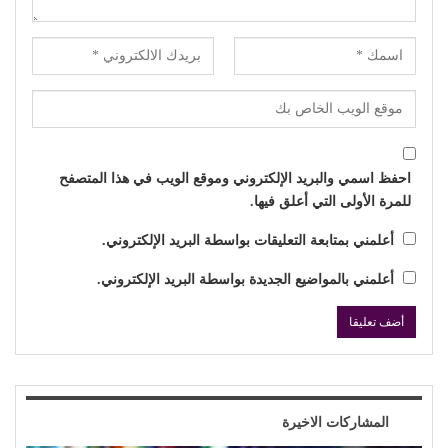
احفظ اسمي والبريد الإلكتروني وموقع الويب في هذا المتصفح
للمرة الأولى التي أعلق فيها.
أعلمني بمتابعة التعليقات بواسطة البريد الإلكتروني.
أعلمني بالمواضيع الجديدة بواسطة البريد الإلكتروني.
المشاركات الاخيرة