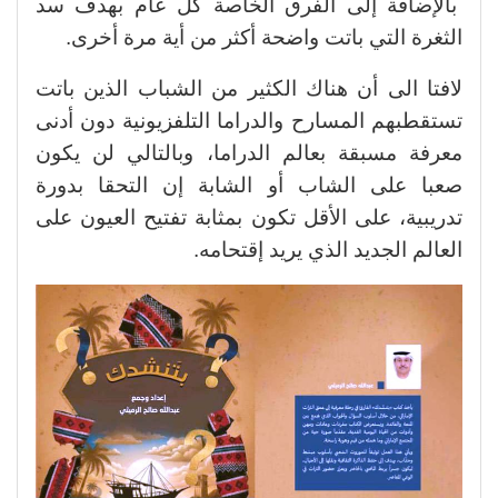
بالإضافة إلى الفرق الخاصة كل عام بهدف سد
الثغرة التي باتت واضحة أكثر من أية مرة أخرى.
لافتا الى أن هناك الكثير من الشباب الذين باتت
تستقطبهم المسارح والدراما التلفزيونية دون أدنى
معرفة مسبقة بعالم الدراما، وبالتالي لن يكون
صعبا على الشاب أو الشابة إن التحقا بدورة
تدريبية، على الأقل تكون بمثابة تفتيح العيون على
العالم الجديد الذي يريد إقتحامه.