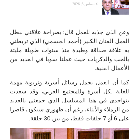
أغسطس 6, 2026
وعن الذي جذبه للعمل قال: بصراحة علاقتي ببطل
العمل الفنان الكبير (أحمد الجسمي) الذي تربطني
به علاقة صداقة وطيدة منذ سنوات طويلة مليئة
بالحب والذكريات حيث عملنا سويا في العديد من
الأعمال الفنية.
كما أن العمل يحمل رسائل أسرية وتربوية مهمة
للغاية لكل أسرة وللمجتمع العربي، وقد سعدت
بتواجدي في هذا المسلسل الذي جمعني بالعديد
من الزملاء والأبناء، رغم أن ظهوري سيكون قاصرا
على 6 أو 7 حلقات فقط، من بين 30 حلقة.