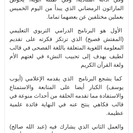
الماراثون الرمضاني الذي يبدأ من اليوم الخميس
بعملين مختلفين عن بعضهما تماما.
الأول هو البرنامج الدرامي التربوي التعليمي
(المفتش فصيح) الذي ترتكز فكرته على تقديم
المعلومة اللغوية المتعلقة باللغة الفصحى في قالب
لطيف يهدف إلى تحبيب النشء في لغتهم الأم
ولغة القرآن الكريم
كما يشجع البرنامج الذي يقدمه الإعلامي (أيوب
يوسف) الكبار أيضا على المتابعة والاستمتاع
والاستفادة مما تقدمه الحلقة من أحداث منوعة في
قالب فكاهي ينتج عنه في النهاية فائدة علمية
عظيمة.
والعمل الثاني الذي يشارك فيه (عبد الله صالح)