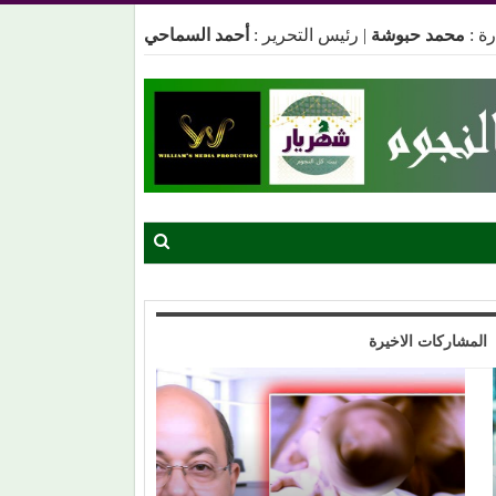
ة :
محمد حبوشة
|
رئيس التحرير :
أحمد السماحي
المشاركات الاخيرة