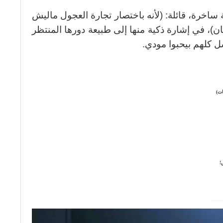
ساخرة، قائلة: (لأنه باختصار تجارة العجول ماليش
ن)، في إشارة ذكية منها إلى طبيعة دورها المنتظر
 كلهم بيحبوا مودي.
ات)
!